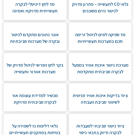
גלאי CO לתעשייה – פתרון מדויק
מד לחץ דיגיטלי לבקרה
לניטור גזים מסוכנים
תעשייתית מדויקת ואמינה
מד ספיקה למים לניהול זרימה
אוגר נתונים מתקדם לניטור
חכם במערכות תעשייתיות
ובקרה של מערכות סביבתיות
מערכת ניטור איכות אוויר במפעל
בקר לחץ הפרשי לניהול מדויק של
לבקרה סביבתית מתקדמת
מערכות אוורור ותעשייה
ציוד בדיקות איכות אוויר פנימית
מכשיר למדידת עוצמת אור
לשיפור סביבת העבודה
לבקרה סביבתית מדויקת
ציוד ניטור סביבתי למעבדות
גלאי דליפות גז לשמירה על
לבקרה ודיוק בתנאי ניסוי
בטיחות במתקנים תעשייתיים