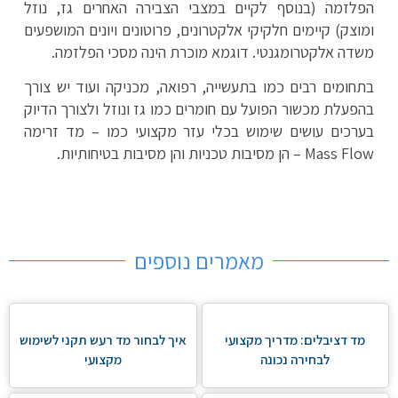
הפלזמה (בנוסף לקיים במצבי הצבירה האחרים גז, נוזל
ומוצק) קיימים חלקיקי אלקטרונים, פרוטונים ויונים המושפעים
משדה אלקטרומגנטי. דוגמא מוכרת הינה מסכי הפלזמה.
בתחומים רבים כמו בתעשייה, רפואה, מכניקה ועוד יש צורך
בהפעלת מכשור הפועל עם חומרים כמו גז ונוזל ולצורך הדיוק
בערכים עושים שימוש בכלי עזר מקצועי כמו – מד זרימה
Mass Flow – הן מסיבות טכניות והן מסיבות בטיחותיות.
מאמרים נוספים
מד דציבלים: מדריך מקצועי
איך לבחור מד רעש תקני לשימוש
לבחירה נכונה
מקצועי