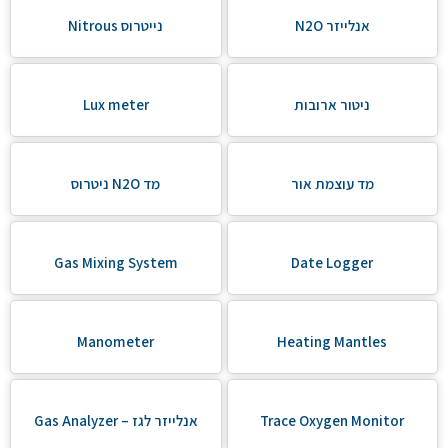
אנלייזר N2O
נייטרוס Nitrous
ניטור ארובות
Lux meter
מד עוצמת אור
מד N2O ניטרוס
Gas Mixing System
Date Logger
Manometer
Heating Mantles
Trace Oxygen Monitor
אנלייזר לגז – Gas Analyzer