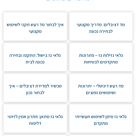
מד דציבלים: מדריך מקצועי
איך לבחור מד רעש תקני לשימוש
לבחירה נכונה
מקצועי
גלאי נזילות גז – פתרונות
גלאי גז בישול: התקנה ובחירה
מתקדמים לבטיחות
נכונה לבית
מד רעש דיגיטלי – יתרונות
מכשיר למדידת דציבלים – איך
ושימושים נפוצים
לבחור נכון
גלאי גז מימן לשימוש תעשייתי
גלאי גז מתאן: פתרון אמין לזיהוי
מתקדם
דליפות