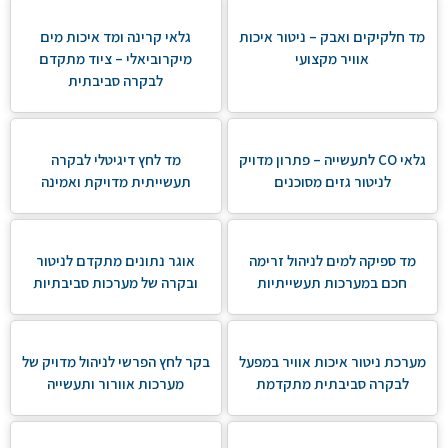
מד חלקיקים ואבק – ניטור איכות
גלאי קרינה ומד איכות מים
אוויר מקצועי
מיקרוביאלי – ציוד מתקדם
לבקרה סביבתית
גלאי CO לתעשייה – פתרון מדויק
מד לחץ דיגיטלי לבקרה
לניטור גזים מסוכנים
תעשייתית מדויקת ואמינה
מד ספיקה למים לניהול זרימה
אוגר נתונים מתקדם לניטור
חכם במערכות תעשייתיות
ובקרה של מערכות סביבתיות
מערכת ניטור איכות אוויר במפעל
בקר לחץ הפרשי לניהול מדויק של
לבקרה סביבתית מתקדמת
מערכות אוורור ותעשייה