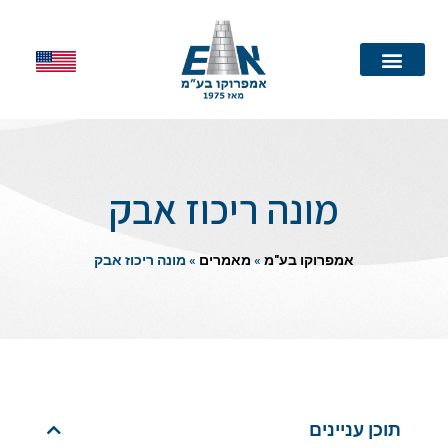
עמוד הבית
מונה ריכוז אבק
אמפרוקו בע"מ
»
מאמרים
»
מונה ריכוז אבק
תוכן עניינים