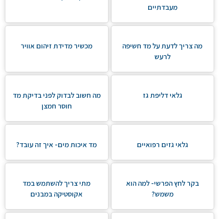
מעבדתיים
מה צריך לדעת על מד חשיפה
מכשיר מדידת זיהום אוויר
לרעש
גלאי דליפת גז
מה חשוב לבדוק לפני בדיקת מד
חוסר חמצן
גלאי גזים רפואיים
מד איכות מים- איך זה עובד?
בקר לחץ הפרשי- למה הוא
מתי צריך להשתמש במד
משמש?
אקוסטיקה במבנים