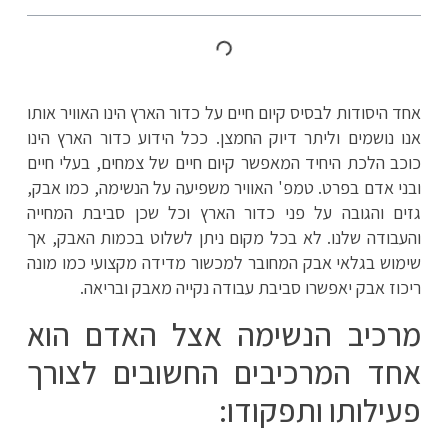
אחד היסודות לבסיס קיום חיים על כדור הארץ הינו האוויר אותו
אנו נושמים וליתר דיוק החמצן. ככל הידוע כדור הארץ הינו
כוכב הלכת היחיד המאפשר קיום חיים של צמחים, בעלי חיים
ובני אדם בפרט. טמפ' האוויר משפיעה על הנשימה, כמו אבק,
גזים והגובה על פני כדור הארץ וכל שכן סביבת המחייה
והעבודה שלנו. לא בכל מקום ניתן לשלוט בכמות האבק, אך
שימוש בגלאי אבק המחובר למכשור מדידה מקצועי כמו מונה
ריכוז אבק יאפשרו סביבת עבודה נקייה מאבק ובריאה.
מרכיב הנשימה אצל האדם הוא
אחד המרכיבים החשובים לצורך
פעילותו ותפקודו: