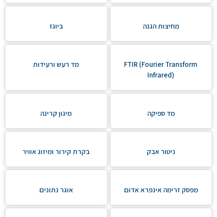
מחיצות הגנה
ביוגז
FTIR (Fourier Transform
מד רעש ורעידות
Infrared)
מד ספיקה
מיגון קרינה
ניטור אבק
בקרת קירור ומיזוג אוויר
מפסק זרימה אינפרא אדום
אוגר נתונים