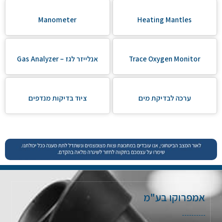
Manometer
Heating Mantles
Trace Oxygen Monitor
אנלייזר לגז – Gas Analyzer
ערכה לבדיקת מים
ציוד בדיקות מנדפים
אמפרוקו בע"מ