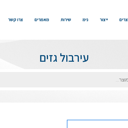
צרים
ייצור
נימ
שירות
מאמרים
צרו קשר
עירבול גזים