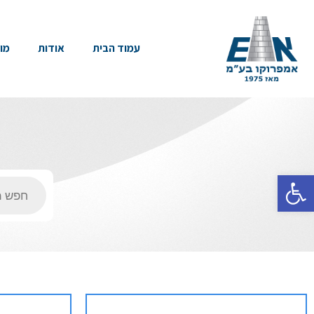
עמוד הבית
אודות
מו
פתח סרגל נגישות