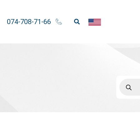
074-708-71-66