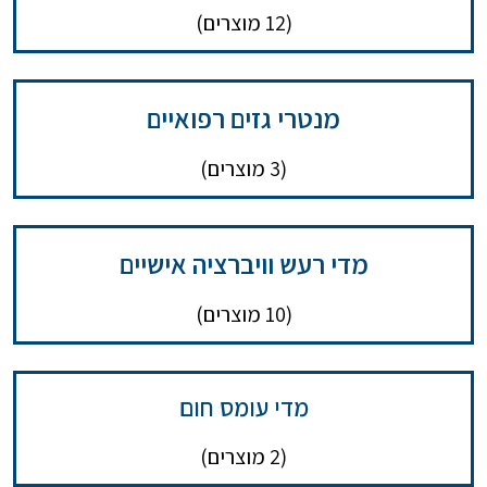
(12 מוצרים)
מנטרי גזים רפואיים
(3 מוצרים)
מדי רעש וויברציה אישיים
(10 מוצרים)
מדי עומס חום
(2 מוצרים)