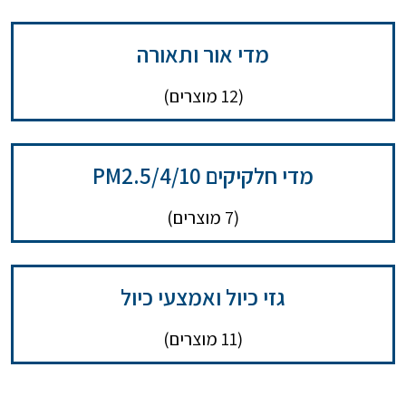
מדי אור ותאורה
(12 מוצרים)
מדי חלקיקים PM2.5/4/10
(7 מוצרים)
גזי כיול ואמצעי כיול
(11 מוצרים)