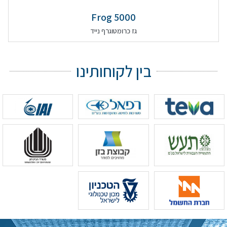
Frog 5000
גז כרומטוגרף נייד
בין לקוחותינו