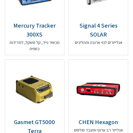
Mercury Tracker
Signal 4 Series
300XS
SOLAR
אנלייזרים לגזי ארובה ותהליכים
מכשיר נייד, קל משקל, למדידות
כספית
Gasmet GT5000
CHEN Hexagon
Terra
אנלייזר רב ערוצי ומעבד פולסים