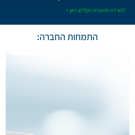
להורדת התעודה הקליקו כאן
>
התמחות החברה: