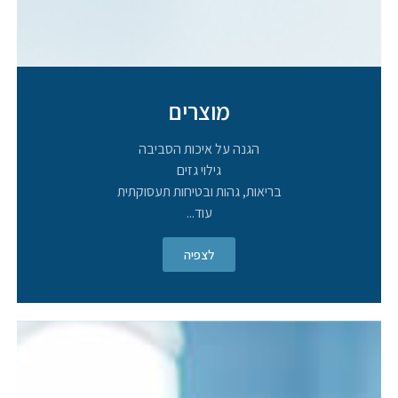
מוצרים
הגנה על איכות הסביבה
גילוי גזים
בריאות, גהות ובטיחות תעסוקתית
עוד...
לצפיה