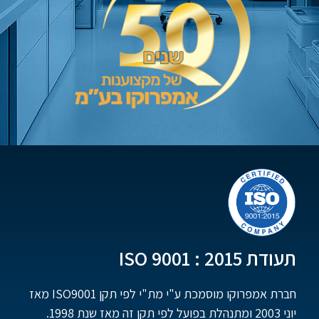
תעודת ISO 9001 : 2015
חברת אמפרוקו מוסמכת ע"י מת"י לפי תקן ISO9001 מאז
יוני 2003 ומתנהלת בפועל לפי תקן זה מאז שנת 1998.