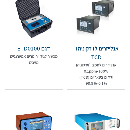
אנלייזרים לזירקוניה ו-
דגם ETD0100
TCD
מכשיר לגילוי חומרים אנאורגניים
נפיצים
אנלייזרים לחמצן (זירקוניה)
0.1ppm-100%
ולגזים בינאריים (TCD)
0.1%-99.9%