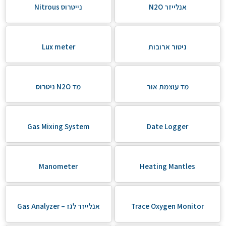
אנלייזר N2O
נייטרוס Nitrous
ניטור ארובות
Lux meter
מד עוצמת אור
מד N2O ניטרוס
Gas Mixing System
Date Logger
Manometer
Heating Mantles
Trace Oxygen Monitor
אנלייזר לגז – Gas Analyzer