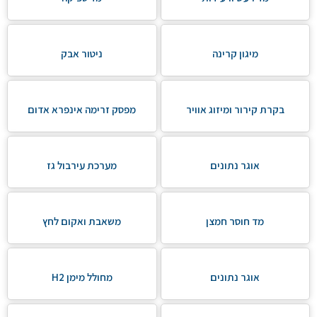
מיגון קרינה
ניטור אבק
בקרת קירור ומיזוג אוויר
מפסק זרימה אינפרא אדום
אוגר נתונים
מערכת עירבול גז
מד חוסר חמצן
משאבת ואקום לחץ
אוגר נתונים
מחולל מימן H2