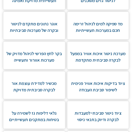
לניטור גזים מסוכנים
תעשייתית מדויקת ואמינה
מד ספיקה למים לניהול זרימה
אוגר נתונים מתקדם לניטור
חכם במערכות תעשייתיות
ובקרה של מערכות סביבתיות
מערכת ניטור איכות אוויר במפעל
בקר לחץ הפרשי לניהול מדויק של
לבקרה סביבתית מתקדמת
מערכות אוורור ותעשייה
ציוד בדיקות איכות אוויר פנימית
מכשיר למדידת עוצמת אור
לשיפור סביבת העבודה
לבקרה סביבתית מדויקת
ציוד ניטור סביבתי למעבדות
גלאי דליפות גז לשמירה על
לבקרה ודיוק בתנאי ניסוי
בטיחות במתקנים תעשייתיים