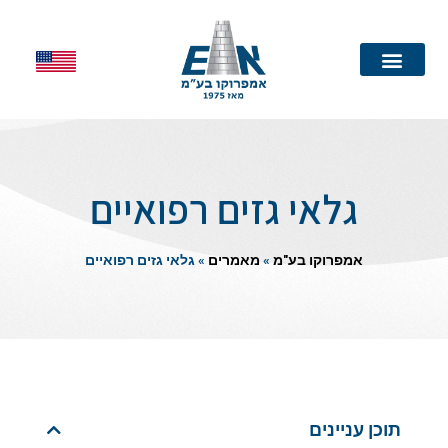
עמוד הבית
גלאי גזים רפואיים
אמפרוקו בע"מ
»
מאמרים
»
גלאי גזים רפואיים
תוכן עניינים