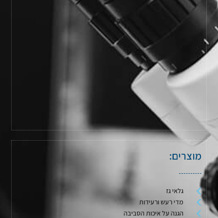
מוצרים:
גלאי גז
מדי רעש ורעידות
הגנה על איכות הסביבה