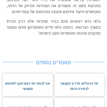
פתרונות מסוג זה משפרים את המהירות והדיוק של הזיהוי,
מאפשרים תיעוד אירועים ותגובה מתוזמנת של צוותי חירום.
גלאי גזים רפואיים אינם בגדר מותרות אלא רכיב הכרחי
במערך הבריאות. הזמינו גלאי חדיש מאמפרוקו ותהנו ממוצר
מתקדם ואיכותי ומהשירות הטוב בישראל.
מאמרים נוספים
מד דציבלים: מדריך מקצועי
איך לבחור מד רעש תקני לשימוש
לבחירה נכונה
מקצועי