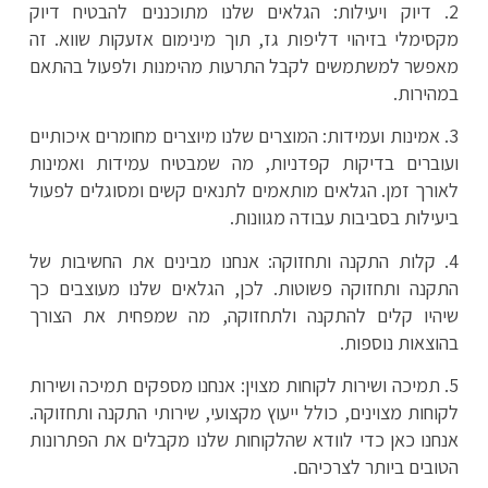
2. דיוק ויעילות: הגלאים שלנו מתוכננים להבטיח דיוק
מקסימלי בזיהוי דליפות גז, תוך מינימום אזעקות שווא. זה
מאפשר למשתמשים לקבל התרעות מהימנות ולפעול בהתאם
במהירות.
3. אמינות ועמידות: המוצרים שלנו מיוצרים מחומרים איכותיים
ועוברים בדיקות קפדניות, מה שמבטיח עמידות ואמינות
לאורך זמן. הגלאים מותאמים לתנאים קשים ומסוגלים לפעול
ביעילות בסביבות עבודה מגוונות.
4. קלות התקנה ותחזוקה: אנחנו מבינים את החשיבות של
התקנה ותחזוקה פשוטות. לכן, הגלאים שלנו מעוצבים כך
שיהיו קלים להתקנה ולתחזוקה, מה שמפחית את הצורך
בהוצאות נוספות.
5. תמיכה ושירות לקוחות מצוין: אנחנו מספקים תמיכה ושירות
לקוחות מצוינים, כולל ייעוץ מקצועי, שירותי התקנה ותחזוקה.
אנחנו כאן כדי לוודא שהלקוחות שלנו מקבלים את הפתרונות
הטובים ביותר לצרכיהם.