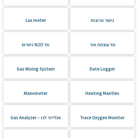
ניטור ארובות
Lux meter
מד עוצמת אור
מד N2O ניטרוס
Gas Mixing System
Date Logger
Manometer
Heating Mantles
Trace Oxygen Monitor
אנלייזר לגז – Gas Analyzer