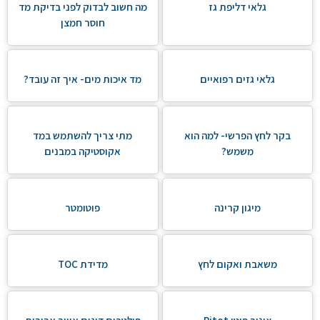
גלאי דליפת גז
מה חשוב לבדוק לפני בדיקת מד
חוסר חמצן
גלאי גזים רפואיים
מד איכות מים- איך זה עובד?
בקר לחץ הפרשי- למה הוא
מתי צריך להשתמש במד
משמש?
אקוסטיקה במבנים
מיגון קרינה
פוטומטר
משאבת ואקום לחץ
מדידת TOC