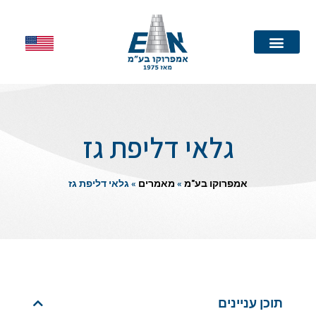
עמוד הבית
גלאי דליפת גז
אמפרוקו בע"מ
»
מאמרים
»
גלאי דליפת גז
תוכן עניינים