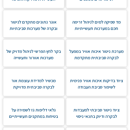
מד ספיקה למים לניהול זרימה
אוגר נתונים מתקדם לניטור
חכם במערכות תעשייתיות
ובקרה של מערכות סביבתיות
מערכת ניטור איכות אוויר במפעל
בקר לחץ הפרשי לניהול מדויק של
לבקרה סביבתית מתקדמת
מערכות אוורור ותעשייה
ציוד בדיקות איכות אוויר פנימית
מכשיר למדידת עוצמת אור
לשיפור סביבת העבודה
לבקרה סביבתית מדויקת
ציוד ניטור סביבתי למעבדות
גלאי דליפות גז לשמירה על
לבקרה ודיוק בתנאי ניסוי
בטיחות במתקנים תעשייתיים