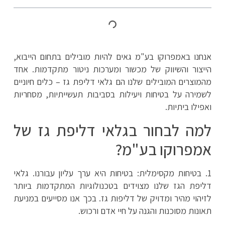
אנחנו באמפרוקו בע"מ גאים להיות מובילים בתחום הייבוא,
הייצור והשיווק של מכשור ומערכות ניטור מתקדמות. אחד
מהמוצרים המובילים שלנו הם גלאי דליפת גז – כלים חיוניים
לשמירה על בטיחות ויעילות בסביבות תעשייתיות, מסחריות
ואפילו ביתיות.
למה לבחור בגלאי דליפת גז של
אמפרוקו בע"מ?
1. בטיחות מקסימלית: בטיחות היא ערך עליון עבורנו. גלאי
דליפת הגז שלנו מצוידים בטכנולוגיות המתקדמות ביותר
לזיהוי מהיר ומדויק של דליפות גז. בכך אנו מסייעים במניעת
תאונות מסוכנות והגנה על חיי אדם ורכוש.