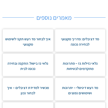
מאמרים נוספים
מד דציבלים: מדריך מקצועי
איך לבחור מד רעש תקני לשימוש
לבחירה נכונה
מקצועי
גלאי נזילות גז – פתרונות
גלאי גז בישול: התקנה ובחירה
מתקדמים לבטיחות
נכונה לבית
מד רעש דיגיטלי – יתרונות
מכשיר למדידת דציבלים – איך
ושימושים נפוצים
לבחור נכון