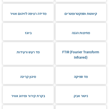
קיווטות וספקטרומטרים
מדידה רציפה לזיהום אוויר
מחיצות הגנה
ביוגז
FTIR (Fourier Transform
מד רעש ורעידות
Infrared)
מד ספיקה
מיגון קרינה
ניטור אבק
בקרת קירור ומיזוג אוויר