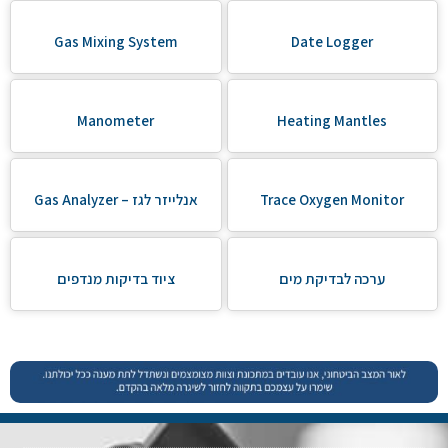
Gas Mixing System
Date Logger
Manometer
Heating Mantles
Trace Oxygen Monitor
אנלייזר לגז – Gas Analyzer
ערכה לבדיקת מים
ציוד בדיקות מנדפים