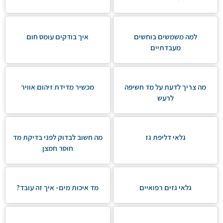
למה משמשים בוחשים
איך בודקים עומס חום
מעבדתיים
מה צריך לדעת על מד חשיפה
מכשיר מדידת זיהום אוויר
לרעש
גלאי דליפת גז
מה חשוב לבדוק לפני בדיקת מד
חוסר חמצן
גלאי גזים רפואיים
מד איכות מים- איך זה עובד?