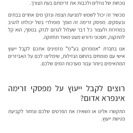
נוכחות של נוזלים ולכבות את זרימתם בעת הצורך.
מכשיר זה יכול לשמש למניעת הצפה ונזקי מים אחרים בבתים
ובעסקים. מפסק זרימה זה הופך פופולרי בשל יכולתו להגיב
במהירות ולעצור כל דבר שעלול לגרום לנזק. בנוסף, הוא קל
להתקנה, חסכוני ודורש מעט מאוד תחזוקה.
אנו בחברת “אמפרוקו בע”מ” מזמינים אתכם לקבל ייעוץ
אישי עם מומחים בתחום הנזילות, שימליצו לכם על האביזרים
המתאימים ביותר עבור מערכות המים שלכם.
רוצים לקבל ייעוץ על מפסקי זרימה
אינפרא אדום?
התקשרו אלינו או השאירו את הפרטים שלכם ונחזור לקביעת
פגישת ייעוץ.