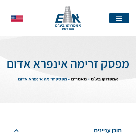
עמוד הבית
מפסק זרימה אינפרא אדום
אמפרוקו בע"מ
»
מאמרים
»
מפסק זרימה אינפרא אדום
תוכן עניינים