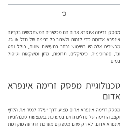
מפסקי זרימה אינפרא אדום הם מכשירים המשתמשים בקרינה
אינפרא אדומה כדי לזהות ולשבור כל זרימה של נוזל או גז.
מכשירים אלה היו בשימוש נרחב בתעשיות שונות, כולל נפט
וגז, פטרוכימיה, כימיקלים, תרופות, מזון ומשקאות וטיפול
במים.
טכנולוגיית מפסק זרימה אינפרא
אדום
מפסק זרימה אינפרא אדום מציע דרך יעילה לנטר את הלחץ
וקצב הזרימה של נוזלים וגזים במערכת באמצעות טכנולוגיית
אינפרא אדום. לא רק שהם מספקים מערכת התרעה מוקדמת