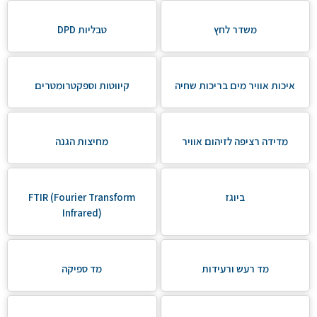
משדר לחץ
טבליות DPD
איכות אוויר מים בריכות שחיה
קיווטות וספקטרומטרים
מדידה רציפה לזיהום אוויר
מחיצות הגנה
ביוגז
FTIR (Fourier Transform
Infrared)
מד רעש ורעידות
מד ספיקה