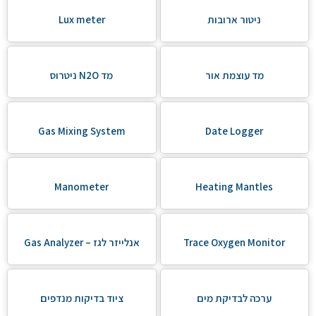
ניטור ארובות
Lux meter
מד עוצמת אור
מד N2O ניטרוס
Gas Mixing System
Date Logger
Manometer
Heating Mantles
Trace Oxygen Monitor
אנלייזר לגז – Gas Analyzer
ערכה לבדיקת מים
ציוד בדיקות מנדפים