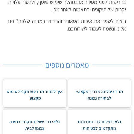
בדרישות לפני מסירה או במהלך שימוש שוטף, ולחסוך עלויות
יקרות של תיקונים והתאמות לאחר מכן.
רוצים לשפר את איכות הסאונד והבידוד במבנה שלכם? פנו
אלינו ונשמח לעמוד לשירותכם.
מאמרים נוספים
מד דציבלים: מדריך מקצועי
איך לבחור מד רעש תקני לשימוש
לבחירה נכונה
מקצועי
גלאי נזילות גז – פתרונות
גלאי גז בישול: התקנה ובחירה
מתקדמים לבטיחות
נכונה לבית