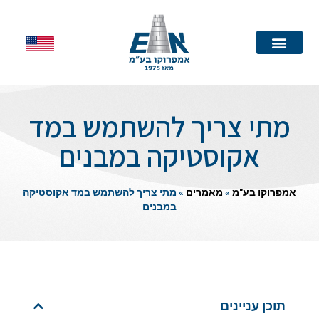
עמוד הבית
מתי צריך להשתמש במד
אקוסטיקה במבנים
אמפרוקו בע"מ
»
מאמרים
»
מתי צריך להשתמש במד אקוסטיקה
במבנים
תוכן עניינים