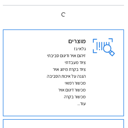
מוצרים
גלאי גז
זיהום אויר ודיגום סביבתי
ציוד מעבדתי
ציוד בקרת מיזוג אויר
הגנה על איכות הסביבה
מכשור רפואי
מכשור דיגום אויר
מכשור בקרה
עוד...