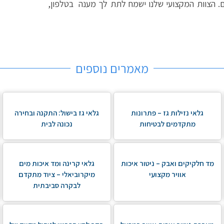
נה בתחום גילוי וזיהוי גזים. הצוות המקצועי שלנו ישמח לתת לך מענה בטלפון,
מאמרים נוספים
גלאי נזילות גז – פתרונות
גלאי גז בישול: התקנה ובחירה
מתקדמים לבטיחות
נכונה לבית
מד חלקיקים ואבק – ניטור איכות
גלאי קרינה ומד איכות מים
אוויר מקצועי
מיקרוביאלי – ציוד מתקדם
לבקרה סביבתית