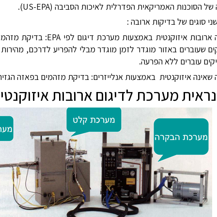
 של הסוכנות האמריקאית הפדרלית לאיכות הסביבה (
US-EPA
).
ני סוגים של בדיקות ארובה :
 ארובות איזוקנטית באמצעות מערכת דיגום לפי
EPA
: בדיקת מזהמי
ם שעוברים באזור מוגדר לזמן מוגדר מבלי להפריע לדרכם, מהירות ז
קים עוברים ללא הפרעה.
שאינה איזוקנטית
באמצעות אנלייזרים: בדיקת מזהמים בפאזה הגזית,
נראית מערכת לדיגום ארובות איזוקנטי