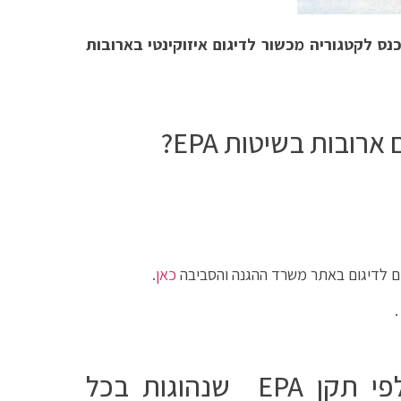
כנס לקטגוריה מכשור לדיגום איזוקינטי בארובות
ובות בשיטות EPA?
ים לדיגום באתר משרד ההגנה והסביבה
כאן
.
השיטות המרכזיות בדיגום ארובות לפי תקן EPA שנהוגות בכל