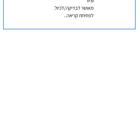
וציוד
מאושר לבדיקה/לכיול.
לפתיחת קריאה...