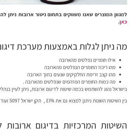
למגוון המוצרים שאנו משווקים בתחום ניטור ארובות ניתן לה
כאן
.
מה ניתן לגלות באמצעות מערכת דיגום אר
אילו חומרים נפלטים מהארובה
מהו ריכוז החומרים הנפלטים מהארובה
מהו קצב זרימת החלקיקים שנעים בתוך הארובה
מה כמות החומרים המזהמים שנפלטים מהארובה .
בישראל נהוג להשתמש בכמה שיטות לדיגום ארובות, ניתן לעיין בנהל
בין השיטות השונות ניתנן למצוא גם את EPA , תקן ישראל 5097 ועוד .