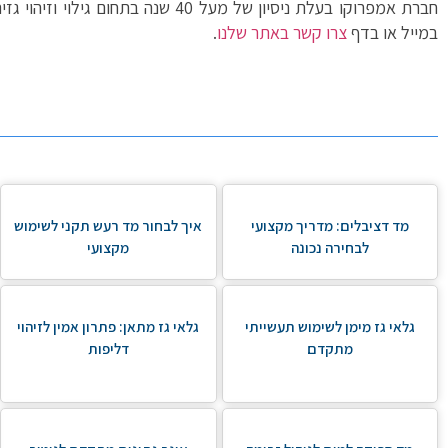
חברת אמפרוקו בעלת ניסיון של מעל 40 ש
במייל או בדף
צרו קשר
באתר שלנו
.
מד דציבלים: מדריך מקצועי
איך לבחור מד רעש תקני לשימוש
לבחירה נכונה
מקצועי
גלאי גז מימן לשימוש תעשייתי
גלאי גז מתאן: פתרון אמין לזיהוי
מתקדם
דליפות