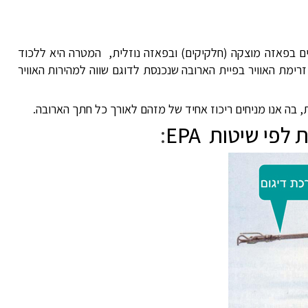
ם בפאזה מוצקה (חלקיקים) ובפאזה נוזלית, המטרה היא ללכוד
רימת האוויר בפיית הארובה שנכנסת לדוגם שווה למהירות האוויר
 בה אנו מניחים ריכוז אחיד של מזהם לאורך כל חתך הארובה.
ת לפי שיטות
EPA
: