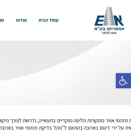
עמוד הבית
אודות
מו
פתח סרגל נגישות
 מזהמי אוויר ממקורות פליטה מוקדיים בתעשייה, נדרשת לצורך פיקו
שית על ידי דיגום בארובה בהתאם ל"נוהל בדיקת מזהמי אוויר בארו