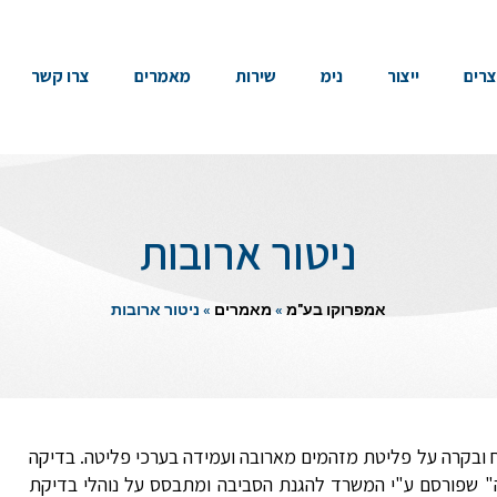
צרים
ייצור
נימ
שירות
מאמרים
צרו קשר
ניטור ארובות
אמפרוקו בע"מ
»
מאמרים
»
ניטור ארובות
ח ובקרה על פליטת מזהמים מארובה ועמידה בערכי פליטה. בדיקה
בה" שפורסם ע"י המשרד להגנת הסביבה ומתבסס על נוהלי בדיקת