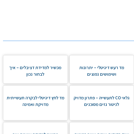
מד רעש דיגיטלי – יתרונות
מכשיר למדידת דציבלים – איך
ושימושים נפוצים
לבחור נכון
גלאי CO לתעשייה – פתרון מדויק
מד לחץ דיגיטלי לבקרה תעשייתית
לניטור גזים מסוכנים
מדויקת ואמינה