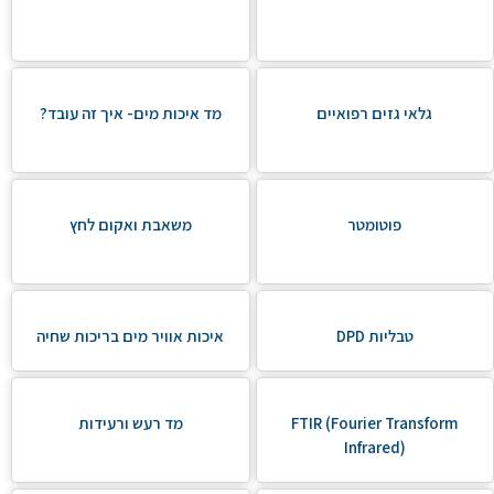
גלאי גזים רפואיים
מד איכות מים- איך זה עובד?
פוטומטר
משאבת ואקום לחץ
טבליות DPD
איכות אוויר מים בריכות שחיה
FTIR (Fourier Transform
מד רעש ורעידות
Infrared)