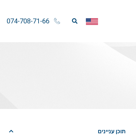
074-708-71-66
תוכן עניינים