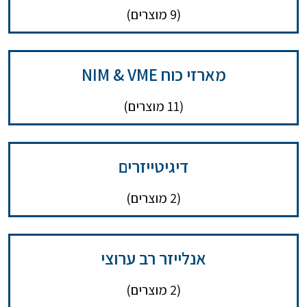
(9 מוצרים)
מארזי כוח NIM & VME
(11 מוצרים)
דיגיטייזרים
(2 מוצרים)
אנלייזר רב ערוצי
(2 מוצרים)