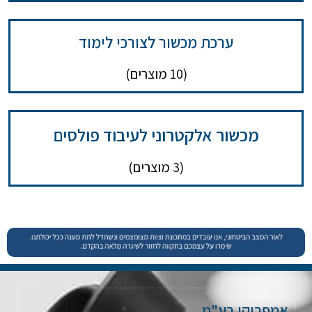
ערכת מכשור לצורכי לימוד
(10 מוצרים)
מכשור אלקטרוני לעיבוד פולסים
(3 מוצרים)
אמפרוקו בע"מ