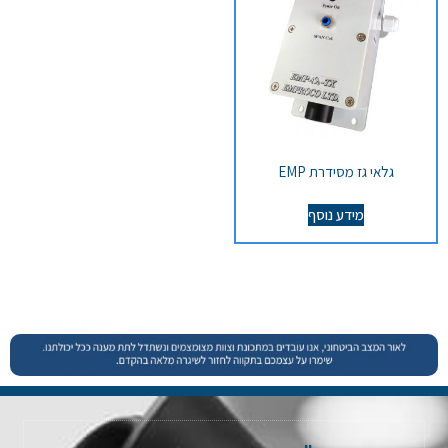
גלאי גז מסידרת EMP
מידע נוסף