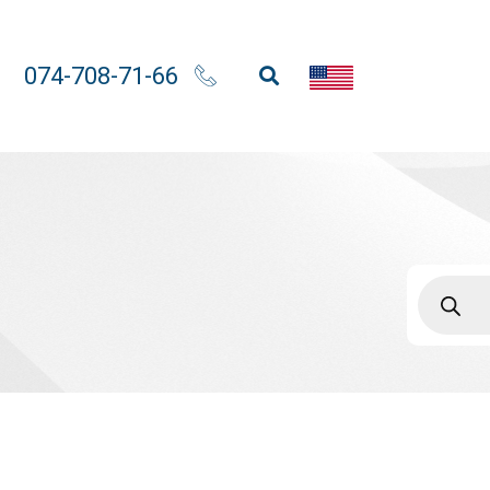
074-708-71-66