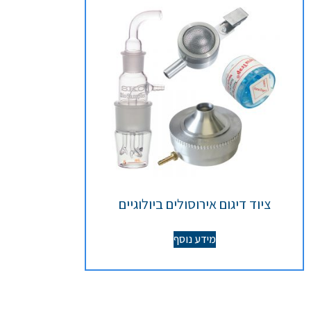
ציוד דיגום אירוסולים ביולוגיים
מידע נוסף