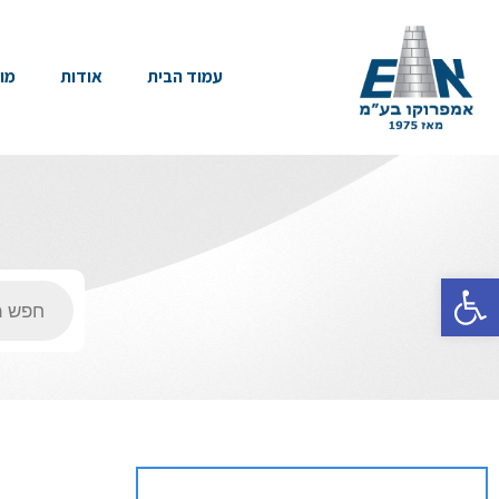
עמוד הבית
אודות
מו
פתח סרגל נגישות