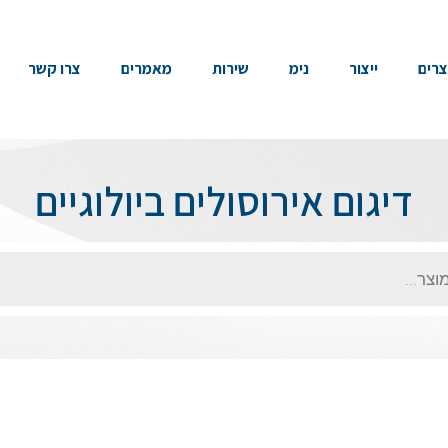
צרים
ייצור
נימ
שירות
מאמרים
צרו קשר
דיגום אירוסולים ביולוגיים