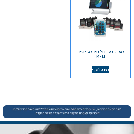
מערכת עירבול גזים מקצועית
MXM
מידע נוסף