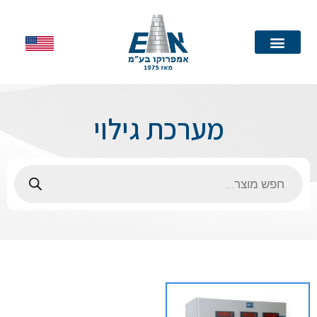
עמוד הבית
מערכת גילוי