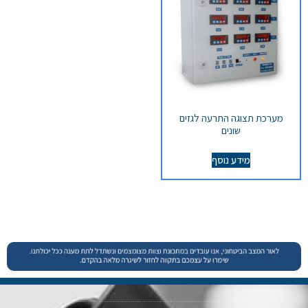
מערכת תצוגה התרעה לגזים
שונים
מידע נוסף