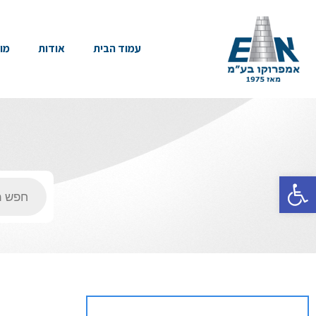
עמוד הבית
אודות
מו
פתח סרגל נגישות