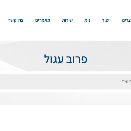
צרים
ייצור
נימ
שירות
מאמרים
צרו קשר
פרוב עגול