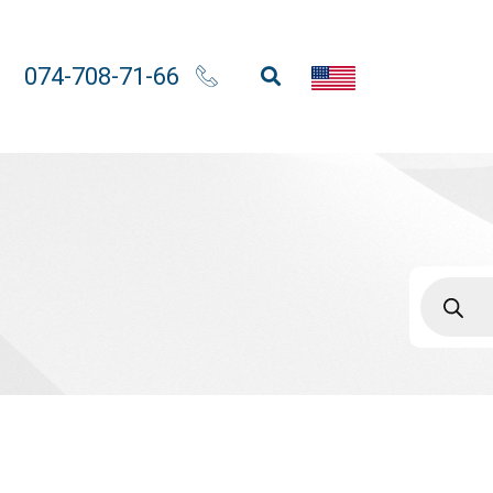
074-708-71-66