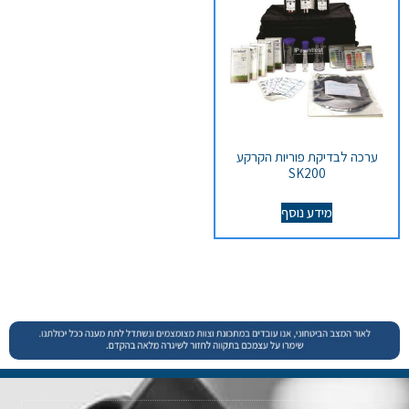
ערכה לבדיקת פוריות הקרקע
SK200
מידע נוסף