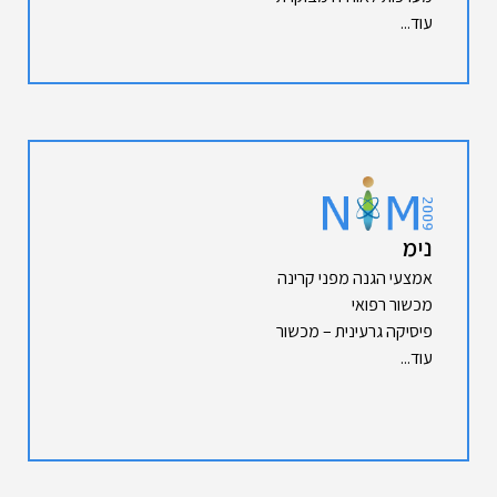
עוד...
נימ
אמצעי הגנה מפני קרינה
מכשור רפואי
פיסיקה גרעינית – מכשור
עוד...