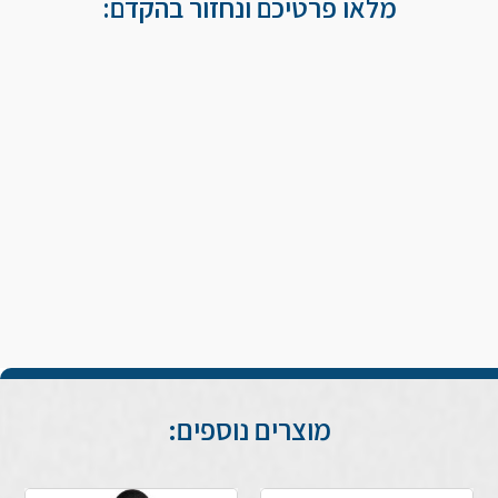
מלאו פרטיכם ונחזור בהקדם:
מוצרים נוספים: