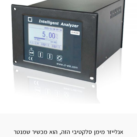
אנלייזר מימן סלקטיבי הזה, הוא מכשיר שמנטר