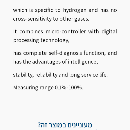
which is specific to hydrogen and has no
cross-sensitivity to other gases.
It combines micro-controller with digital
processing technology,
has complete self-diagnosis function, and
has the advantages of intelligence,
stability, reliability and long service life.
Measuring range 0.1%-100%.
מעוניינים במוצר זה?