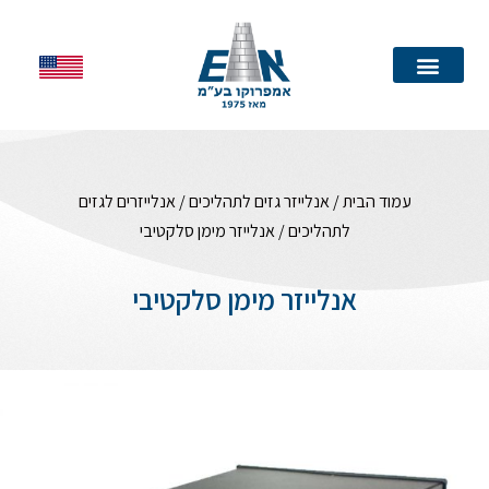
עמוד הבית
עמוד הבית
/
אנלייזר גזים לתהליכים
/
אנלייזרים לגזים
לתהליכים
/ אנלייזר מימן סלקטיבי
אנלייזר מימן סלקטיבי