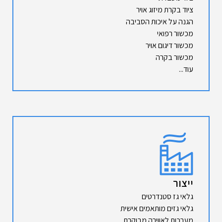
ציוד בקרת מיזוג אויר
הגנה על איכות הסביבה
מכשור רפואי
מכשור דיגום אויר
מכשור בקרה
עוד...
ייצור
גלאי גז סטנדרטים
גלאי גזים מותאמים אישית
מערכות לאווירה מבוקרת