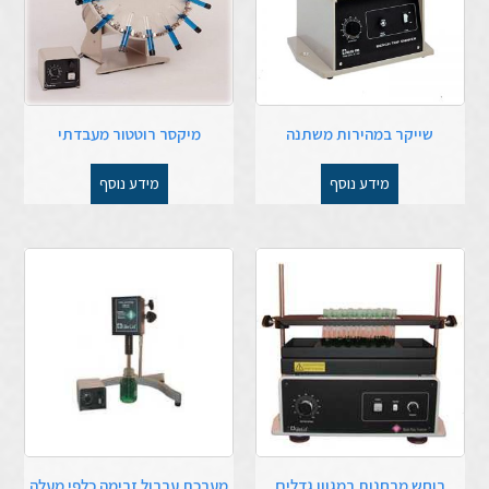
שייקר במהירות משתנה
מיקסר רוטטור מעבדתי
מידע נוסף
מידע נוסף
בוחש מבחנות במגוון גדלים
מערכת ערבול זרימה כלפי מעלה