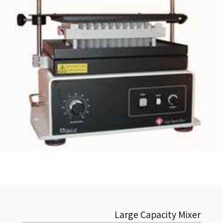
Large Capacity Mixer