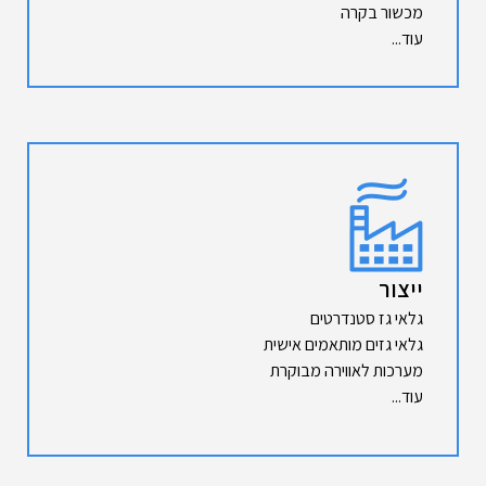
מכשור בקרה
עוד...
ייצור
גלאי גז סטנדרטים
גלאי גזים מותאמים אישית
מערכות לאווירה מבוקרת
עוד...