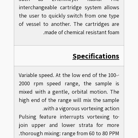
interchangeable cartridge system allows
the user to quickly switch from one type
of vessel to another. The cartridges are
made of chemical resistant foam.
Specifications
·Variable speed. At the low end of the 100-
2000 rpm speed range, the sample is
mixed with a gentle, orbital motion. The
high end of the range will mix the sample
with a vigorous vortexing action.
·Pulsing feature interrupts vortexing to
join upper and lower strata for more
thorough mixing: range from 60 to 80 PPM.