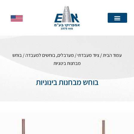
עמוד הבית
עמוד הבית
/
ציוד מעבדתי
/
מערבלים, בוחשים למעבדה
/ בוחש
מבחנות בינוניות
בוחש מבחנות בינוניות