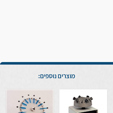
מוצרים נוספים: