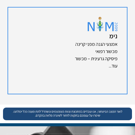
נימ
אמצעי הגנה מפני קרינה
מכשור רפואי
פיסיקה גרעינית – מכשור
עוד...