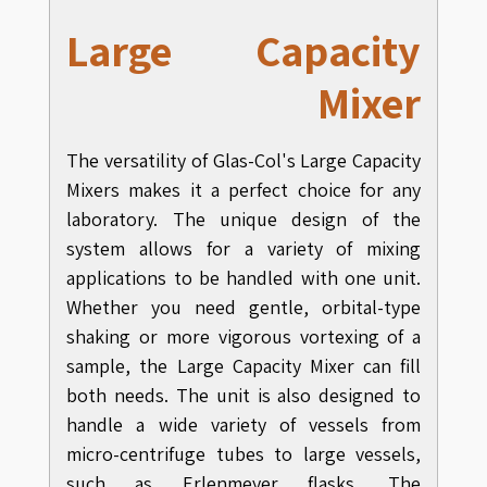
Large Capacity
Mixer
The versatility of Glas-Col's Large Capacity
Mixers makes it a perfect choice for any
laboratory. The unique design of the
system allows for a variety of mixing
applications to be handled with one unit.
Whether you need gentle, orbital-type
shaking or more vigorous vortexing of a
sample, the Large Capacity Mixer can fill
both needs. The unit is also designed to
handle a wide variety of vessels from
micro-centrifuge tubes to large vessels,
such as Erlenmeyer flasks. The