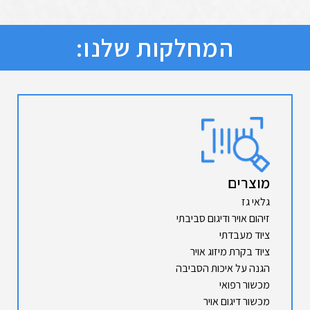
המחלקות שלנו:
מוצרים
גלאי גז
זיהום אויר ודיגום סביבתי
ציוד מעבדתי
ציוד בקרת מיזוג אויר
הגנה על איכות הסביבה
מכשור רפואי
מכשור דיגום אויר