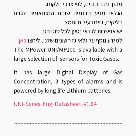
מתוך מבחר גזים, לפי צרכי הלקוח.
הגלאי מגיע בדגמים שונים המותאמים לגזים
דליקים, גזים רעילים וחמצן.
יש אפשרות לגלאי נטען לכל סוגי הגז.
למידע נוסף על גלאי גז השונים שלנו, ליחצו
כאן
.
The MPower UNI/MP100 is available with a
large selection of sensors for Toxic Gases.
It has large Digital Display of Gas
Concentration, 3 types of alarms and is
powered by long life Lithium batteries.
UNI-Series-Eng-Datasheet-V1.84