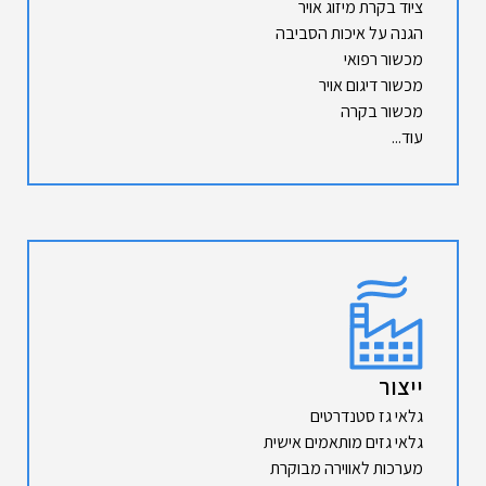
ציוד בקרת מיזוג אויר
הגנה על איכות הסביבה
מכשור רפואי
מכשור דיגום אויר
מכשור בקרה
עוד...
ייצור
גלאי גז סטנדרטים
גלאי גזים מותאמים אישית
מערכות לאווירה מבוקרת