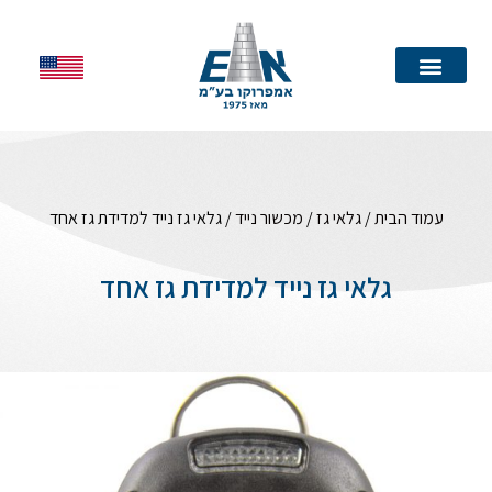
עמוד הבית
עמוד הבית
/
גלאי גז
/
מכשור נייד
/ גלאי גז נייד למדידת גז אחד
גלאי גז נייד למדידת גז אחד