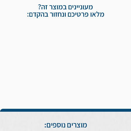
מעוניינים במוצר זה?
מלאו פרטיכם ונחזור בהקדם:
מוצרים נוספים: