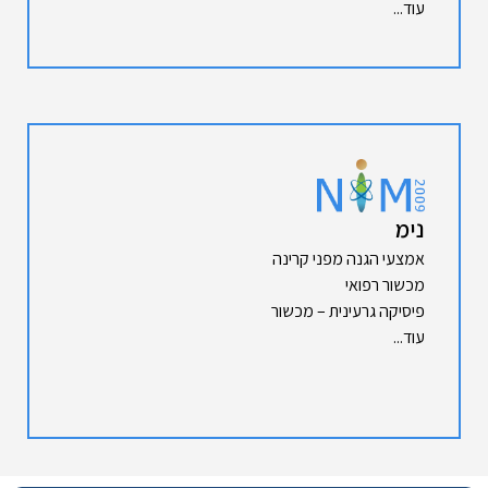
עוד...
נימ
אמצעי הגנה מפני קרינה
מכשור רפואי
פיסיקה גרעינית – מכשור
עוד...