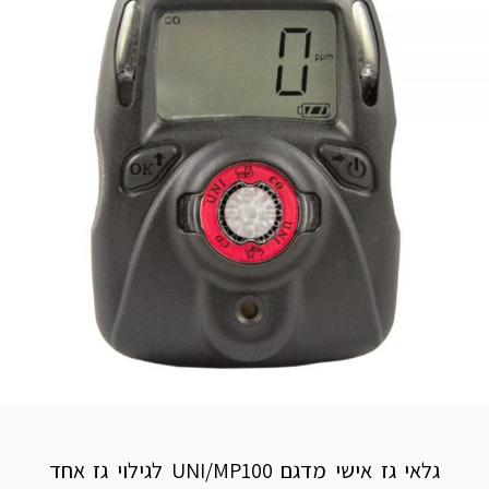
גלאי גז אישי מדגם UNI/MP100 לגילוי גז אחד