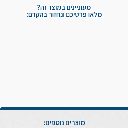
מעוניינים במוצר זה?
מלאו פרטיכם ונחזור בהקדם:
מוצרים נוספים: