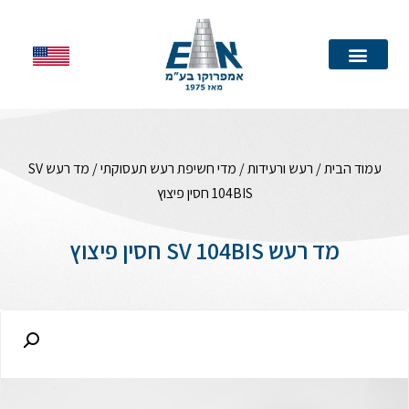
עמוד הבית
עמוד הבית
/
רעש ורעידות
/
מדי חשיפת רעש תעסוקתי
/ מד רעש SV
104BIS חסין פיצוץ
מד רעש SV 104BIS חסין פיצוץ