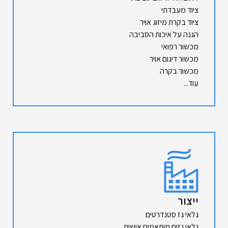
ציוד מעבדתי
ציוד בקרת מיזוג אויר
הגנה על איכות הסביבה
מכשור רפואי
מכשור דיגום אויר
מכשור בקרה
עוד...
ייצור
גלאי גז סטנדרטים
גלאי גזים מותאמים אישית