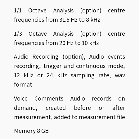
1/1 Octave Analysis (option) centre
frequencies from 31.5 Hz to 8 kHz
1/3 Octave Analysis (option) centre
frequencies from 20 Hz to 10 kHz
Audio Recording (option), Audio events
recording, trigger and continuous mode,
12 kHz or 24 kHz sampling rate, wav
format
Voice Comments Audio records on
demand, created before or after
measurement, added to measurement file
Memory 8 GB