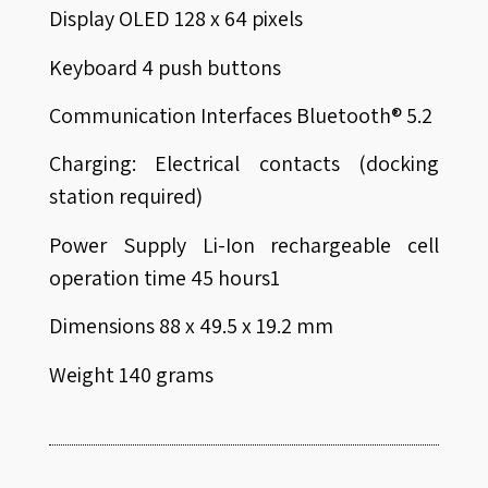
Display OLED 128 x 64 pixels
Keyboard 4 push buttons
Communication Interfaces Bluetooth® 5.2
Charging: Electrical contacts (docking
station required)
Power Supply Li-Ion rechargeable cell
operation time 45 hours1
Dimensions 88 x 49.5 x 19.2 mm
Weight 140 grams