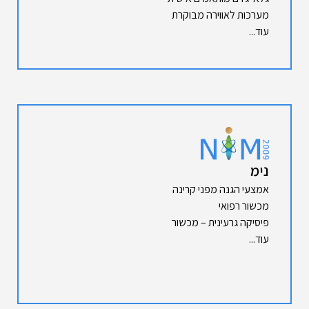
מערכות לאווירה מבוקרת
עוד...
נימ
אמצעי הגנה מפני קרינה
מכשור רפואי
פיסיקה גרעינית – מכשור
עוד...