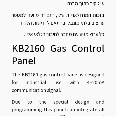
ע"ג קיר בתוך מבנה.
בזכות המודולאריות שלו, דגם זה מיועד למספר
ערוצים בלתי מוגבל ובהתאם לדרישות הלקוח.
כל ערוץ מגיע עם מחבר לחיבור הגלאי אליו.
KB2160 Gas Control
Panel
The KB2160 gas control panel is designed
for industrial use with 4~20mA
communication signal.
Due to the special design and
programming this panel can integrate all