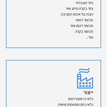
ציוד מעבדתי
ציוד בקרת מיזוג אויר
הגנה על איכות הסביבה
מכשור רפואי
מכשור דיגום אויר
מכשור בקרה
עוד...
ייצור
גלאי גז סטנדרטים
גלאי גזים מותאמים אישית