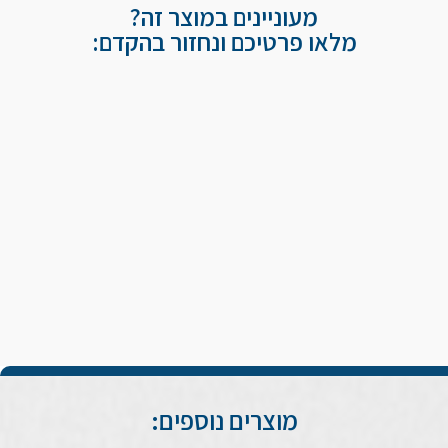
מעוניינים במוצר זה?
מלאו פרטיכם ונחזור בהקדם:
מוצרים נוספים: