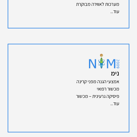
מערכות לאווירה מבוקרת
עוד...
נימ
אמצעי הגנה מפני קרינה
מכשור רפואי
פיסיקה גרעינית – מכשור
עוד...