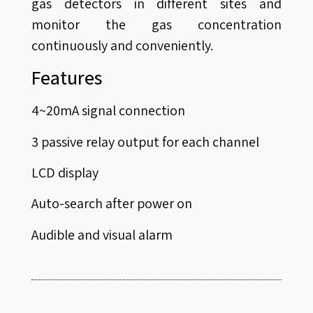
gas detectors in different sites and
monitor the gas concentration
continuously and conveniently.
Features
4~20mA signal connection
3 passive relay output for each channel
LCD display
Auto-search after power on
Audible and visual alarm