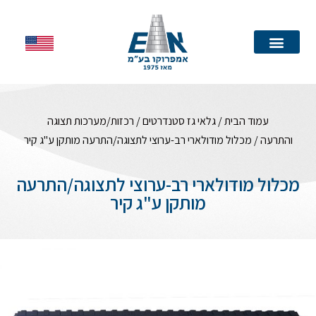
עמוד הבית
עמוד הבית
/
גלאי גז סטנדרטים
/
רכזות/מערכות תצוגה
והתרעה
/ מכלול מודולארי רב-ערוצי לתצוגה/התרעה מותקן ע"ג קיר
מכלול מודולארי רב-ערוצי לתצוגה/התרעה
מותקן ע"ג קיר