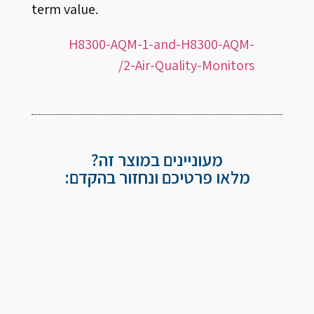
term value.
H8300-AQM-1-and-H8300-AQM-
2-Air-Quality-Monitors/
מעוניינים במוצר זה?
מלאו פרטיכם ונחזור בהקדם: