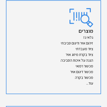
מוצרים
גלאי גז
זיהום אויר ודיגום סביבתי
ציוד מעבדתי
ציוד בקרת מיזוג אויר
הגנה על איכות הסביבה
מכשור רפואי
מכשור דיגום אויר
מכשור בקרה
עוד...