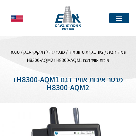
עמוד הבית
עמוד הבית
/
ציוד בקרת מיזוג אויר
/
מנטרי גודל חלקיקי אבק
/ מנטר
איכות אוויר דגם H8300-AQM1 ו H8300-AQM2
מנטר איכות אוויר דגם H8300-AQM1 ו
H8300-AQM2