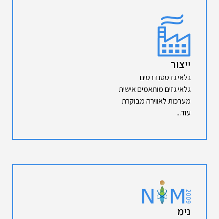
ייצור
גלאי גז סטנדרטים
גלאי גזים מותאמים אישית
מערכות לאווירה מבוקרת
עוד...
נימ