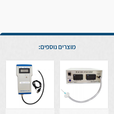
מוצרים נוספים: