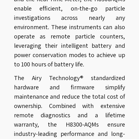
enable efficient, on-the-go particle
investigations across nearly any
environment. These instruments can also
operate as remote particle counters,
leveraging their intelligent battery and
power conservation modes to achieve up
to 100 hours of battery life.
The Airy Technology® standardized
hardware and firmware simplify
maintenance and reduce the total cost of
ownership. Combined with extensive
remote diagnostics and a lifetime
warranty, the H8300-AQMs ensure
industry-leading performance and long-