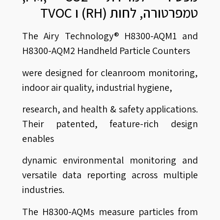
טמפרטורה, לחות (RH) ו TVOC
The Airy Technology® H8300-AQM1 and
H8300-AQM2 Handheld Particle Counters
were designed for cleanroom monitoring,
indoor air quality, industrial hygiene,
research, and health & safety applications.
Their patented, feature-rich design
enables
dynamic environmental monitoring and
versatile data reporting across multiple
industries.
The H8300-AQMs measure particles from