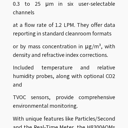
0.3 to 25 μm in six user-selectable
channels
at a flow rate of 1.2 LPM. They offer data
reporting in standard cleanroom formats
or by mass concentration in μg/m³, with
density and refractive index corrections.
Included temperature and relative
humidity probes, along with optional CO2
and
TVOC sensors, provide comprehensive
environmental monitoring.
With unique features like Particles/Second
and the Real-Time Meter, the H8300AQMs