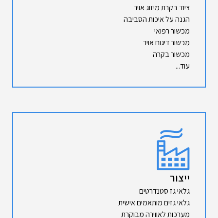
ציוד בקרת מיזוג אויר
הגנה על איכות הסביבה
מכשור רפואי
מכשור דיגום אויר
מכשור בקרה
עוד...
ייצור
גלאי גז סטנדרטים
גלאי גזים מותאמים אישית
מערכות לאווירה מבוקרת