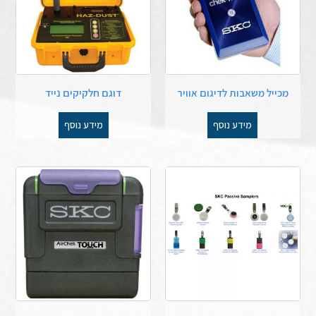
מכייל משאבות לדיגום אוויר
דוגם חלקיקים נייד
מידע נוסף
מידע נוסף