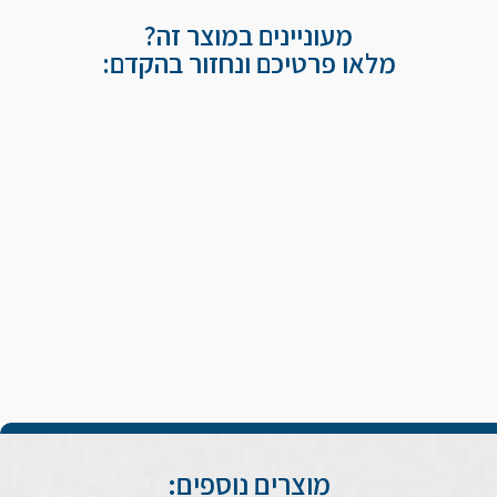
מעוניינים במוצר זה?
מלאו פרטיכם ונחזור בהקדם:
מוצרים נוספים: