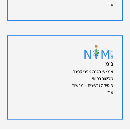
עוד...
נימ
אמצעי הגנה מפני קרינה
מכשור רפואי
פיסיקה גרעינית – מכשור
עוד...