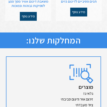
תגים פסיביים לדיגום גזים
משאבת דיגום אוויר מסך מגע
לספיקות גבוהות ונמוכות
מידע נוסף
מידע נוסף
המחלקות שלנו:
מוצרים
גלאי גז
זיהום אויר ודיגום סביבתי
ציוד מעבדתי