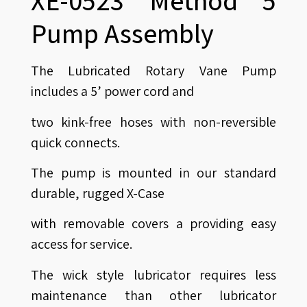
XE-0523 Method 5
Pump Assembly
The Lubricated Rotary Vane Pump
includes a 5’ power cord and
two kink-free hoses with non-reversible
quick connects.
The pump is mounted in our standard
durable, rugged X-Case
with removable covers a providing easy
access for service.
The wick style lubricator requires less
maintenance than other lubricator