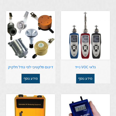
גלאי VOC נייד
דיגום סלקטיבי לפי גודל חלקיק
מידע נוסף
מידע נוסף