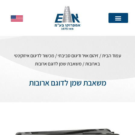
עמוד הבית
עמוד הבית
/
זיהום אויר ודיגום סביבתי
/
מכשור לדיגום איזוקינטי
בארובות
/ משאבת שמן לדוגם ארובות
משאבת שמן לדוגם ארובות