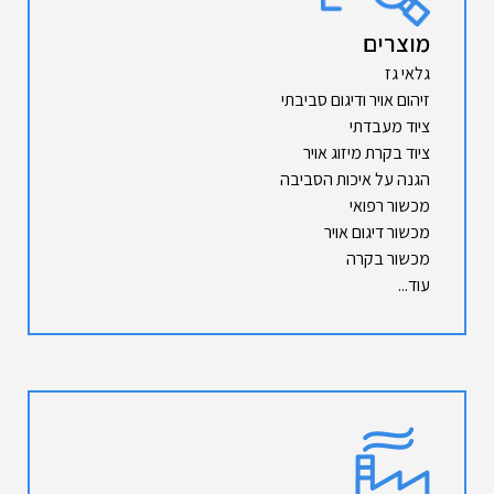
מוצרים
גלאי גז
זיהום אויר ודיגום סביבתי
ציוד מעבדתי
ציוד בקרת מיזוג אויר
הגנה על איכות הסביבה
מכשור רפואי
מכשור דיגום אויר
מכשור בקרה
עוד...