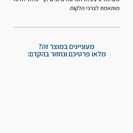
מותאמת לצרכי הלקוח.
מעוניינים במוצר זה?
מלאו פרטיכם ונחזור בהקדם: