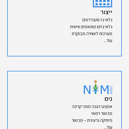
ייצור
גלאי גז סטנדרטים
גלאי גזים מותאמים אישית
מערכות לאווירה מבוקרת
עוד...
נימ
אמצעי הגנה מפני קרינה
מכשור רפואי
פיסיקה גרעינית – מכשור
עוד...