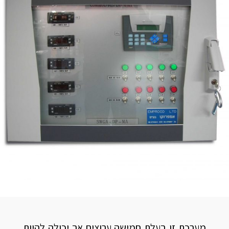
מערכת זו בעלת חמישה ערוצים אך יכולה להיות