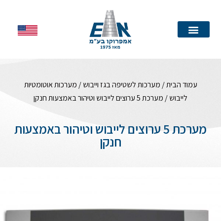
עמוד הבית
עמוד הבית
/
מערכות לשטיפה בגז וייבוש
/
מערכות אוטומטיות
לייבוש
/ מערכת 5 ערוצים לייבוש וטיהור באמצעות חנקן
מערכת 5 ערוצים לייבוש וטיהור באמצעות
חנקן