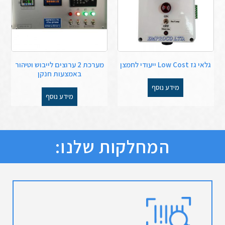
גלאי גז Low Cost ייעודי לחמצן
מערכת 2 ערוצים לייבוש וטיהור
באמצעות חנקן
מידע נוסף
מידע נוסף
המחלקות שלנו: