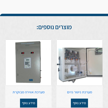
מוצרים נוספים:
מערכת ניטור גזים
מערכת אווירה מבוקרת
מידע נוסף
מידע נוסף