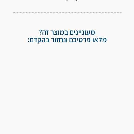
מעוניינים במוצר זה?
מלאו פרטיכם ונחזור בהקדם: