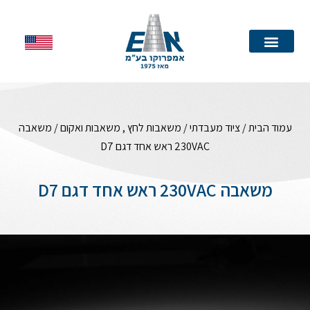
עמוד הבית
עמוד הבית
/
ציוד מעבדתי
/
משאבות לחץ , משאבות ואקום
/ משאבה
230VAC ראש אחד דגם D7
משאבה 230VAC ראש אחד דגם D7