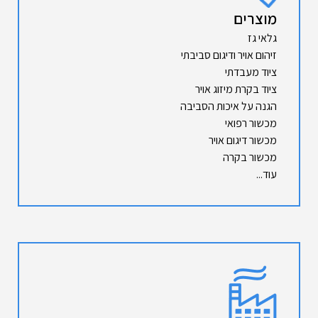
מוצרים
גלאי גז
זיהום אויר ודיגום סביבתי
ציוד מעבדתי
ציוד בקרת מיזוג אויר
הגנה על איכות הסביבה
מכשור רפואי
מכשור דיגום אויר
מכשור בקרה
עוד...