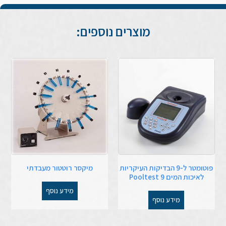
מוצרים נוספים:
פוטומטר ל-9 הבדיקות העיקריות
מיקסר רוטטור מעבדתי
לאיכות המים Pooltest 9
מידע נוסף
מידע נוסף