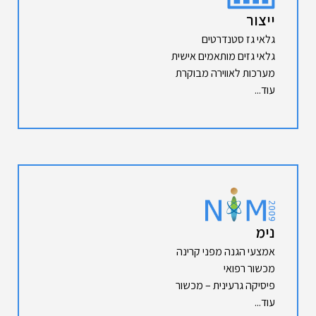
ייצור
גלאי גז סטנדרטים
גלאי גזים מותאמים אישית
מערכות לאווירה מבוקרת
עוד...
נימ
אמצעי הגנה מפני קרינה
מכשור רפואי
פיסיקה גרעינית – מכשור
עוד...