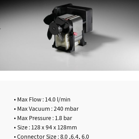
• Max Flow : 14.0 l/min
• Max Vacuum : 240 mbar
• Max Pressure : 1.8 bar
• Size : 128 x 94 x 128mm
• Connector Size : 8.0 ,6.4, 6.0