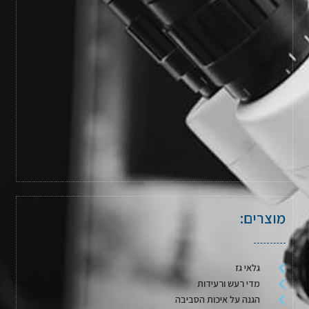
מוצרים:
גלאי גז
מדי רעש ורעידות
הגנה על איכות הסביבה