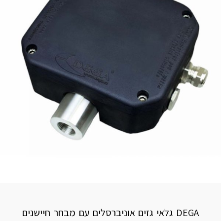
DEGA גלאי גזים אוניברסלים עם מבחר חיישנים