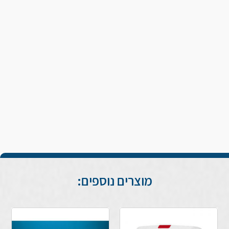
מוצרים נוספים: