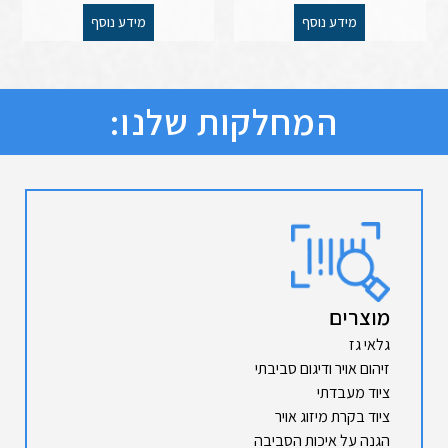
מידע נוסף
מידע נוסף
המחלקות שלנו:
מוצרים
גלאי גז
זיהום אויר ודיגום סביבתי
ציוד מעבדתי
ציוד בקרת מיזוג אויר
הגנה על איכות הסביבה