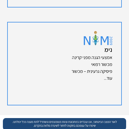
נימ
אמצעי הגנה מפני קרינה
מכשור רפואי
פיסיקה גרעינית – מכשור
עוד...