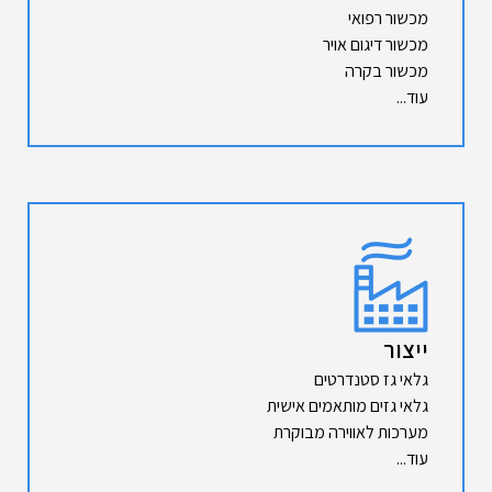
מכשור רפואי
מכשור דיגום אויר
מכשור בקרה
עוד...
ייצור
גלאי גז סטנדרטים
גלאי גזים מותאמים אישית
מערכות לאווירה מבוקרת
עוד...