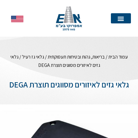
עמוד הבית
עמוד הבית
/
בריאות, גהות ובטיחות תעסוקתית
/
גלאי גז רעיל
/ גלאי
גזים לאיזורים מסווגים תוצרת DEGA
גלאי גזים לאיזורים מסווגים תוצרת DEGA