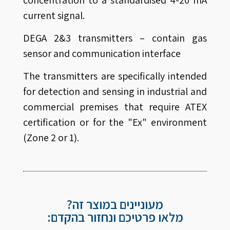
current signal.
DEGA 2&3 transmitters – contain gas
sensor and communication interface
The transmitters are specifically intended
for detection and sensing in industrial and
commercial premises that require ATEX
certification or for the "Ex" environment
(Zone 2 or 1).
מעוניינים במוצר זה?
מלאו פרטיכם ונחזור בהקדם: