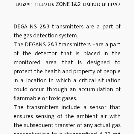
לאיזורים מסווגים ZONE 1&2 עם מבחר חיישנים
DEGA NS 2&3 transmitters are a part of
the gas detection system.
The DEGANS 2&3 transmitters –are a part
of the detector that is placed in the
monitored area that is designed to
protect the health and property of people
in a location in which a critical situation
could occur through an accumulation of
flammable or toxic gases.
The transmitters include a sensor that
ensures sensing of the ambient air with
the subsequent transfer of any actual gas
concentration to a standardised 4-20 mA