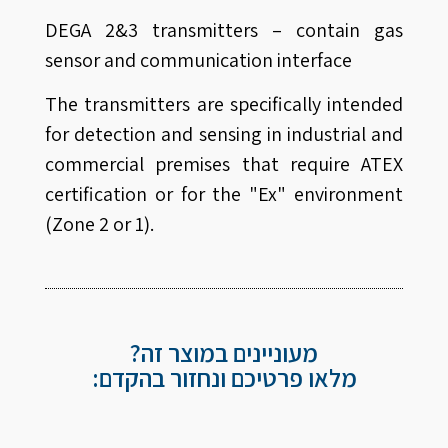
DEGA 2&3 transmitters – contain gas
sensor and communication interface
The transmitters are specifically intended
for detection and sensing in industrial and
commercial premises that require ATEX
certification or for the "Ex" environment
(Zone 2 or 1).
מעוניינים במוצר זה?
מלאו פרטיכם ונחזור בהקדם: