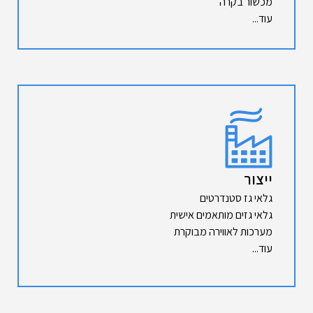
מכשור בקרה
עוד...
ייצור
גלאי גז סטנדרטים
גלאי גזים מותאמים אישית
מערכות לאווירה מבוקרת
עוד...