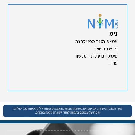
נימ
אמצעי הגנה מפני קרינה
מכשור רפואי
פיסיקה גרעינית – מכשור
עוד...