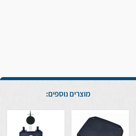
מוצרים נוספים: