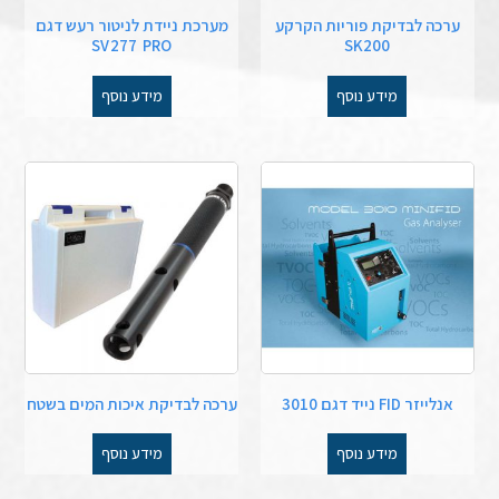
ערכה לבדיקת פוריות הקרקע
מערכת ניידת לניטור רעש דגם
SV 277 PRO
SK200
מידע נוסף
מידע נוסף
אנלייזר FID נייד דגם 3010
ערכה לבדיקת איכות המים בשטח
מידע נוסף
מידע נוסף