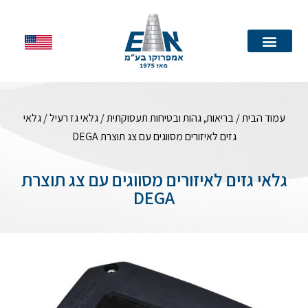
עמוד הבית
עמוד הבית
/
בריאות, גהות ובטיחות תעסוקתית
/
גלאי גז רעיל
/ גלאי
גזים לאיזורים מסווגים עם צג תוצרת DEGA
גלאי גזים לאיזורים מסווגים עם צג תוצרת
DEGA