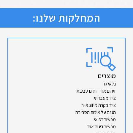
המחלקות שלנו:
מוצרים
גלאי גז
זיהום אויר ודיגום סביבתי
ציוד מעבדתי
ציוד בקרת מיזוג אויר
הגנה על איכות הסביבה
מכשור רפואי
מכשור דיגום אויר