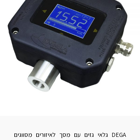
DEGA גלאי גזים עם מסך לאיזורים מסווגים