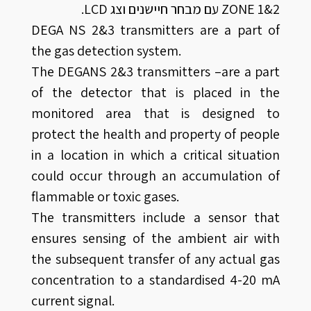
ZONE 1&2 עם מבחר חיישנים וצג LCD.
DEGA NS 2&3 transmitters are a part of
the gas detection system.
The DEGANS 2&3 transmitters –are a part
of the detector that is placed in the
monitored area that is designed to
protect the health and property of people
in a location in which a critical situation
could occur through an accumulation of
flammable or toxic gases.
The transmitters include a sensor that
ensures sensing of the ambient air with
the subsequent transfer of any actual gas
concentration to a standardised 4-20 mA
current signal.