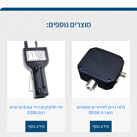
מוצרים נוספים:
גלאי גזים לאיזורים מסווגים
מד חלקיקים נייד עם 6 ערוצים
תוצרת DEGA
דגם 8306
מידע נוסף
מידע נוסף