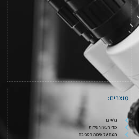
מוצרים:
גלאי גז
מדי רעש ורעידות
הגנה על איכות הסביבה