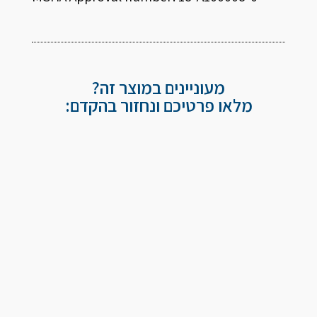
מעוניינים במוצר זה?
מלאו פרטיכם ונחזור בהקדם: