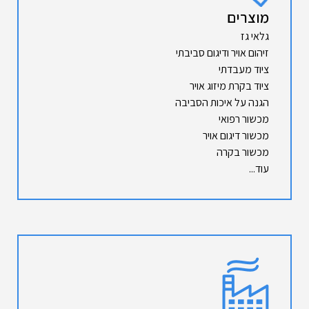
מוצרים
גלאי גז
זיהום אויר ודיגום סביבתי
ציוד מעבדתי
ציוד בקרת מיזוג אויר
הגנה על איכות הסביבה
מכשור רפואי
מכשור דיגום אויר
מכשור בקרה
עוד...