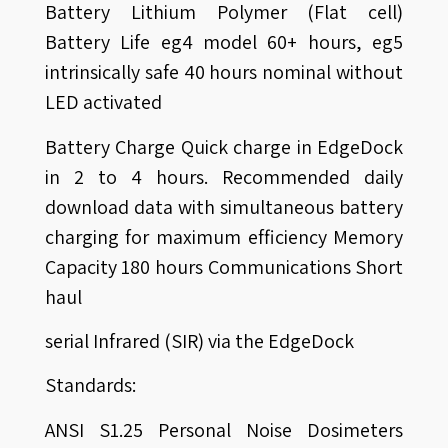
Battery Lithium Polymer (Flat cell)
Battery Life eg4 model 60+ hours, eg5
intrinsically safe 40 hours nominal without
LED activated
Battery Charge Quick charge in EdgeDock
in 2 to 4 hours. Recommended daily
download data with simultaneous battery
charging for maximum efficiency Memory
Capacity 180 hours Communications Short
haul
serial Infrared (SIR) via the EdgeDock
Standards:
ANSI S1.25 Personal Noise Dosimeters