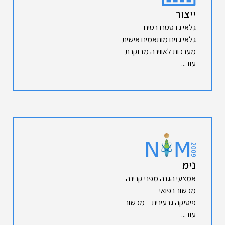
ייצור
גלאי גז סטנדרטים
גלאי גזים מותאמים אישית
מערכות לאווירה מבוקרת
עוד...
נימ
אמצעי הגנה מפני קרינה
מכשור רפואי
פיסיקה גרעינית – מכשור
עוד...