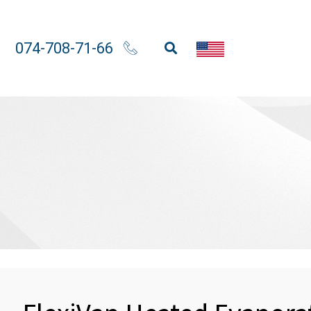
074-708-71-66