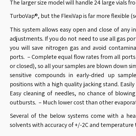
The larger size model will handle 24 large vials 
TurboVap®, but the FlexiVap is far more flexible (
This system allows easy open and close of any in
adjustments. If you do not need to use all gas port
you will save nitrogen gas and avoid contamina
ports. – Complete equal flow rates from all port
or closed), so all your samples are blown down s
sensitive compounds in early-dried up sampl
positions with a high quality jacking stand. Easily
Easy cleaning of needles, no chance of blowin
outbursts. – Much lower cost than other evapora
Several of the below systems come with a hea
solvents with accuracy of +/-2C and temperature 