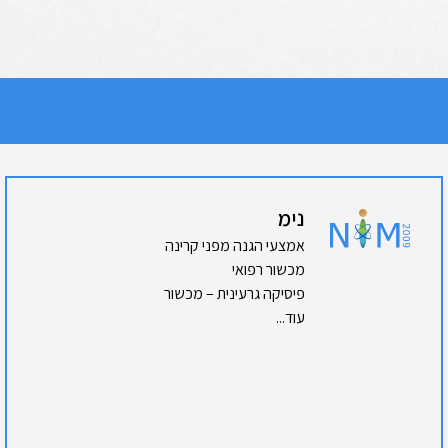
נימ
אמצעי הגנה מפני קרינה
מכשור רפואי
פיסיקה גרעינית – מכשור
עוד...