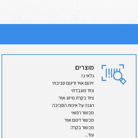
מוצרים
גלאי גז
זיהום אויר ודיגום סביבתי
ציוד מעבדתי
ציוד בקרת מיזוג אויר
הגנה על איכות הסביבה
מכשור רפואי
מכשור דיגום אויר
מכשור בקרה
עוד...