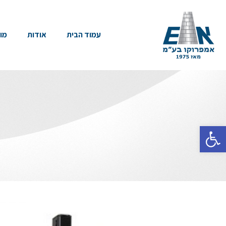
עמוד הבית
אודות
מו
פתח סרגל נגישות