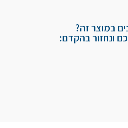
נים במוצר זה?
ם ונחזור בהקדם: