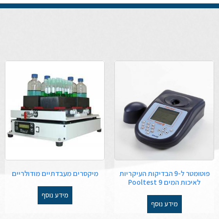
פוטומטר ל-9 הבדיקות העיקריות
מיקסרים מעבדתיים מודולריים
לאיכות המים Pooltest 9
מידע נוסף
מידע נוסף