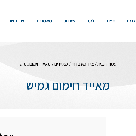
צרים
ייצור
נימ
שירות
מאמרים
צרו קשר
עמוד הבית
/
ציוד מעבדתי
/
מאיידים
/ מאייד חימום גמיש
מאייד חימום גמיש