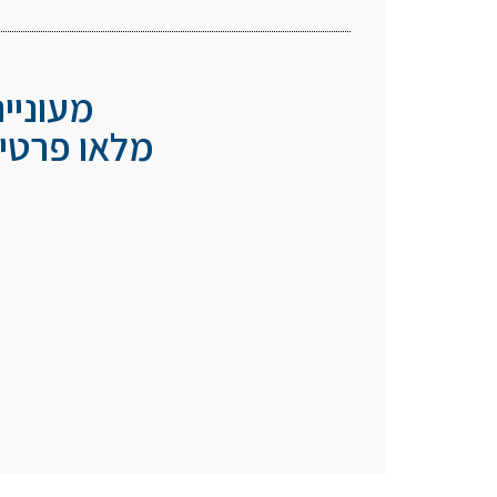
מעוניי
מלאו פרטיכ