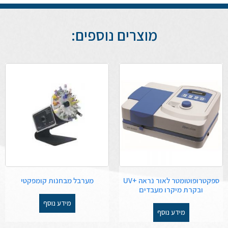
מוצרים נוספים:
ספקטרופוטומטר לאור נראה +UV
מערבל מבחנות קומפקטי
ובקרת מיקרו מעבדים
מידע נוסף
מידע נוסף