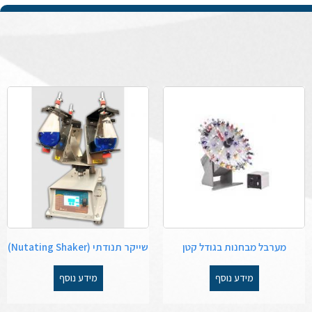
מערבל מבחנות בגודל קטן
שייקר תנודתי (Nutating Shaker)
מידע נוסף
מידע נוסף