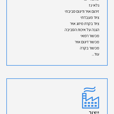
גלאי גז
זיהום אויר ודיגום סביבתי
ציוד מעבדתי
ציוד בקרת מיזוג אויר
הגנה על איכות הסביבה
מכשור רפואי
מכשור דיגום אויר
מכשור בקרה
עוד...
ייצור