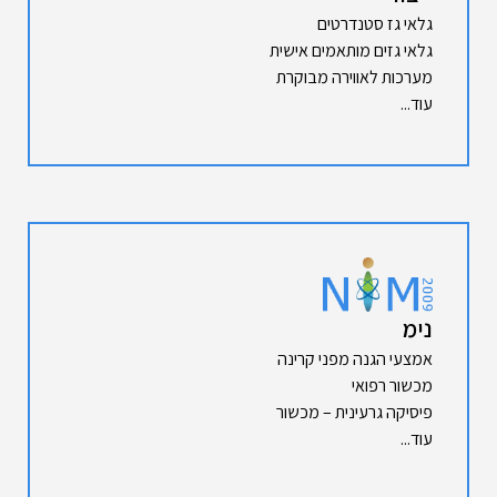
גלאי גז סטנדרטים
גלאי גזים מותאמים אישית
מערכות לאווירה מבוקרת
עוד...
נימ
אמצעי הגנה מפני קרינה
מכשור רפואי
פיסיקה גרעינית – מכשור
עוד...