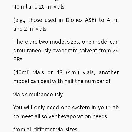
40 ml and 20 ml vials
(e.g., those used in Dionex ASE) to 4 ml
and 2 ml vials.
There are two model sizes, one model can
simultaneously evaporate solvent from 24
EPA
(40ml) vials or 48 (4ml) vials, another
model can deal with half the number of
vials simultaneously.
You will only need one system in your lab
to meet all solvent evaporation needs
from all different vial sizes.