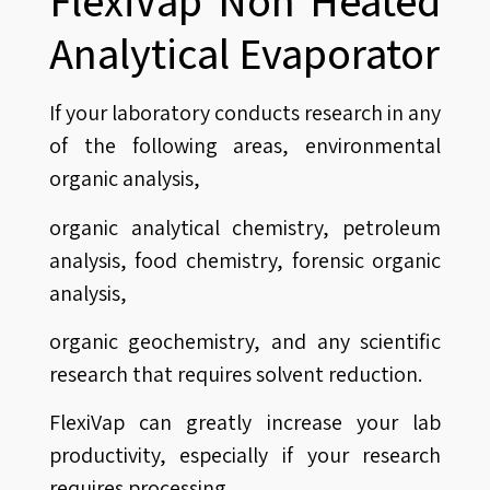
FlexiVap Non Heated
Analytical Evaporator
If your laboratory conducts research in any
of the following areas, environmental
organic analysis,
organic analytical chemistry, petroleum
analysis, food chemistry, forensic organic
analysis,
organic geochemistry, and any scientific
research that requires solvent reduction.
FlexiVap can greatly increase your lab
productivity, especially if your research
requires processing