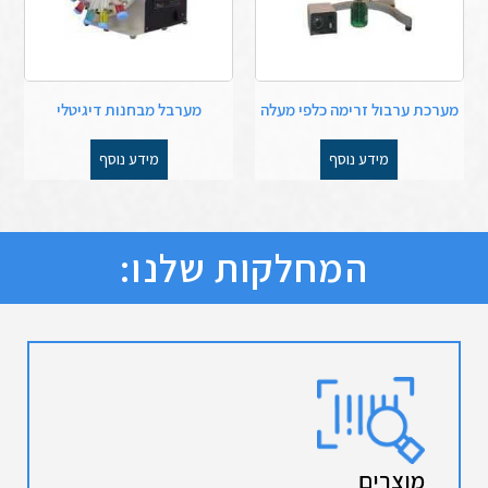
מערכת ערבול זרימה כלפי מעלה
מערבל מבחנות דיגיטלי
מידע נוסף
מידע נוסף
המחלקות שלנו:
מוצרים