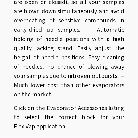
are open or closed), so all your samples
are blown down simultaneously and avoid
overheating of sensitive compounds in
early-dried up samples. – Automatic
holding of needle positions with a high
quality jacking stand. Easily adjust the
height of needle positions. Easy cleaning
of needles, no chance of blowing away
your samples due to nitrogen outbursts. –
Much lower cost than other evaporators
on the market.
Click on the Evaporator Accessories listing
to select the correct block for your
FlexiVap application.