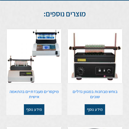
מוצרים נוספים:
בוחש מבחנות במגוון גדלים
מיקסרים מעבדתיים בהתאמה
שונים
אישית
מידע נוסף
מידע נוסף