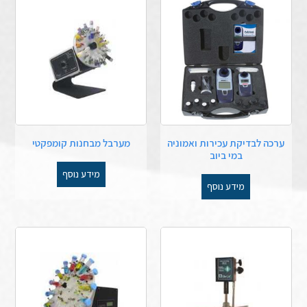
ערכה לבדיקת עכירות ואמוניה
מערבל מבחנות קומפקטי
במי ביוב
מידע נוסף
מידע נוסף