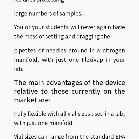
large numbers of samples.
You or your students will never again have
the mess of setting and dragging the
pipettes or needles around in a nitrogen
manifold, with just one FlexiVap in your
lab.
The main advantages of the device
relative to those currently on the
market are:
Fully flexible with all vial sizes used in a lab,
with just one manifold.
Vial sizes can range from the standard EPA