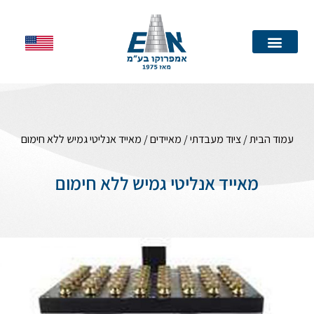
עמוד הבית
עמוד הבית
/
ציוד מעבדתי
/
מאיידים
/ מאייד אנליטי גמיש ללא חימום
מאייד אנליטי גמיש ללא חימום