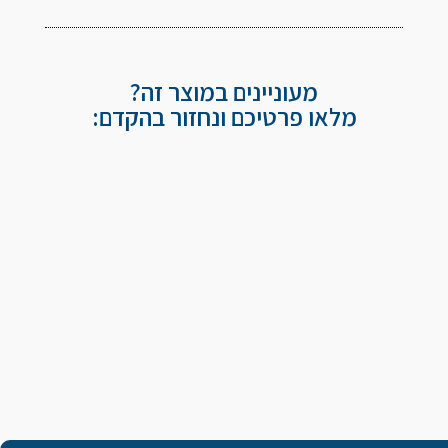
מעוניינים במוצר זה?
מלאו פרטיכם ונחזור בהקדם: