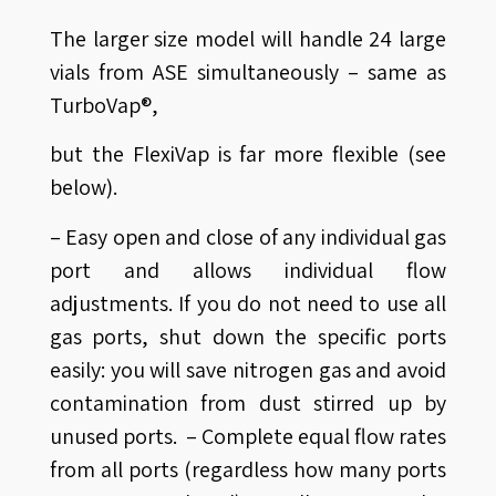
The larger size model will handle 24 large
vials from ASE simultaneously – same as
TurboVap®,
but the FlexiVap is far more flexible (see
below).
– Easy open and close of any individual gas
port and allows individual flow
adjustments. If you do not need to use all
gas ports, shut down the specific ports
easily: you will save nitrogen gas and avoid
contamination from dust stirred up by
unused ports. – Complete equal flow rates
from all ports (regardless how many ports