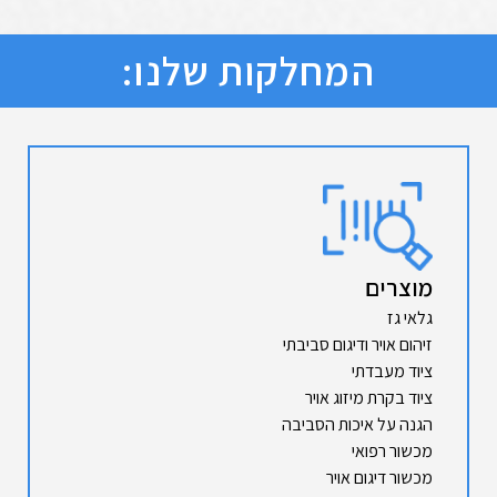
המחלקות שלנו:
מוצרים
גלאי גז
זיהום אויר ודיגום סביבתי
ציוד מעבדתי
ציוד בקרת מיזוג אויר
הגנה על איכות הסביבה
מכשור רפואי
מכשור דיגום אויר