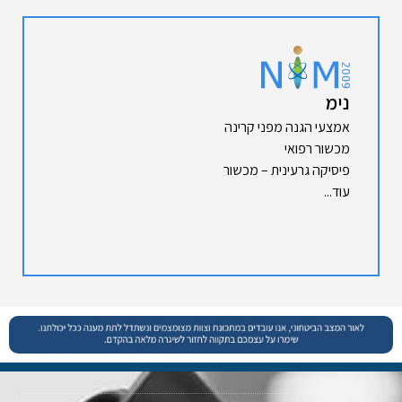
נימ
אמצעי הגנה מפני קרינה
מכשור רפואי
פיסיקה גרעינית – מכשור
עוד...