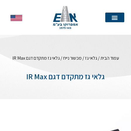
עמוד הבית
עמוד הבית
/
גלאי גז
/
מכשור נייח
/ גלאי גז מתקדם דגם IR Max
גלאי גז מתקדם דגם IR Max