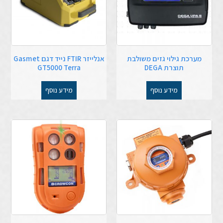
מערכת גילוי גזים משולבת
אנלייזר FTIR נייד דגם Gasmet
תוצרת DEGA
GT5000 Terra
מידע נוסף
מידע נוסף