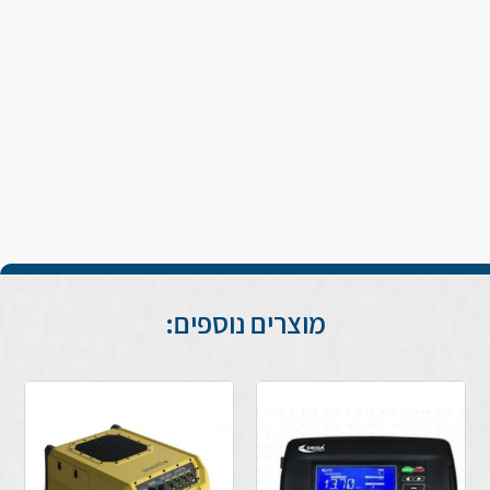
מוצרים נוספים: