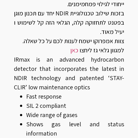
ייחודי לגילוי פמחמימנים.
בזכות שילוב טכנולוגיית NDIR יחד עם תכנון מוגן
בפטנט לתחזוקה קלה, הגלאי הזה קל לשימוש ו
יעיל מאוד.
צוות אמפרוקו ישמח לענות לכם על כל שאלה.
למגוון גלאי גז ליחצו
כאן
IRmax is an advanced hydrocarbon
detector that incorporates the latest in
NDIR technology and patented ‘STAY-
CLIR’ low maintenance optics
Fast response
SIL 2 compliant
Wide range of gases
Shows gas level and status
information