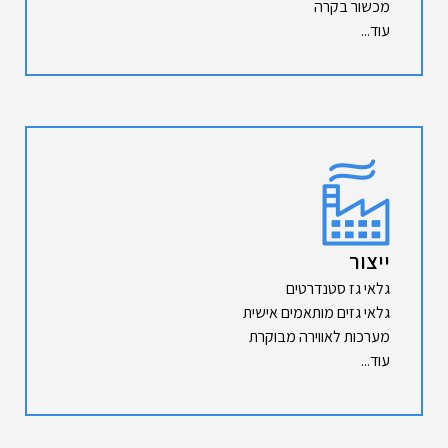
מכשור בקרה
עוד...
ייצור
גלאי גז סטנדרטים
גלאי גזים מותאמים אישית
מערכות לאווירה מבוקרת
עוד...