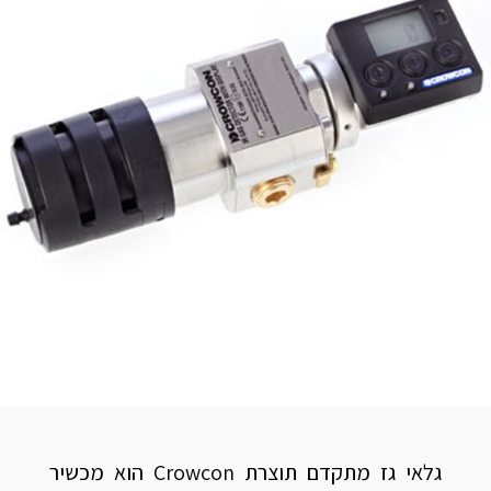
גלאי גז מתקדם תוצרת Crowcon הוא מכשיר