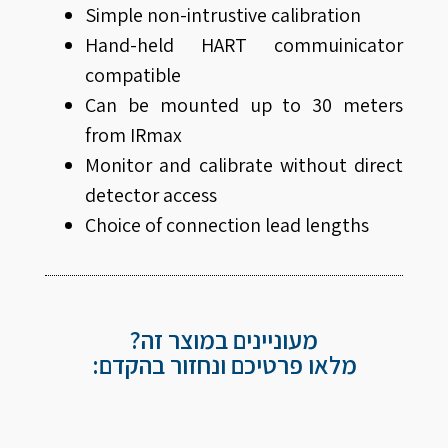
Simple non-intrustive calibration
Hand-held HART commuinicator
compatible
Can be mounted up to 30 meters
from IRmax
Monitor and calibrate without direct
detector access
Choice of connection lead lengths
מעוניינים במוצר זה?
מלאו פרטיכם ונחזור בהקדם: