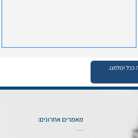
מאמרים אחרונים: