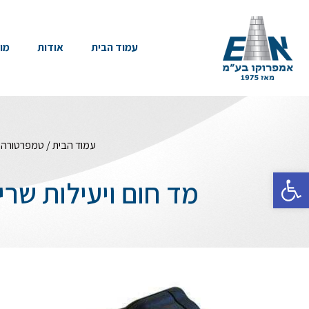
עמוד הבית
אודות
מו
עמוד הבית
/
טמפרטורה, 
פתח סרגל נגישות
מד חום ויעילות שריפה איפר