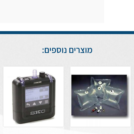
מוצרים נוספים: