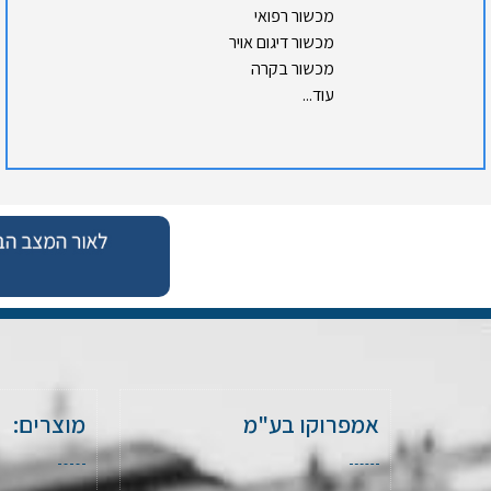
מכשור רפואי
מכשור דיגום אויר
מכשור בקרה
עוד...
אמפרוקו בע"מ
מוצרים: