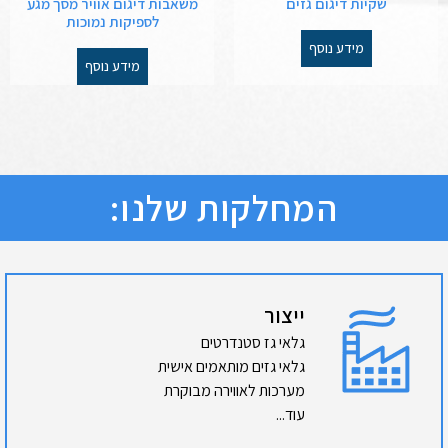
שקיות דיגום גזים
משאבות דיגום אוויר מסך מגע
לספיקות נמוכות
מידע נוסף
מידע נוסף
המחלקות שלנו:
ייצור
גלאי גז סטנדרטים
גלאי גזים מותאמים אישית
מערכות לאווירה מבוקרת
עוד...