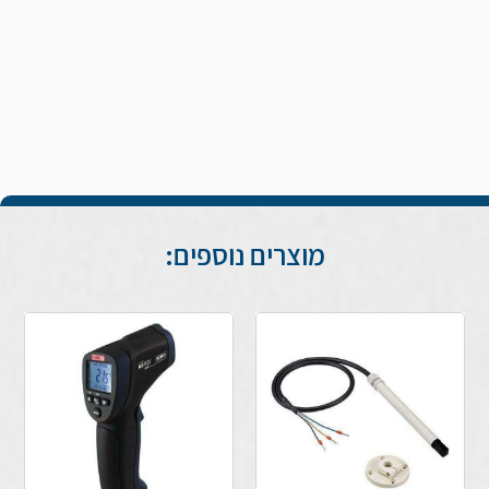
מוצרים נוספים: