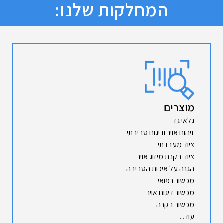
המחלקות שלנו:
מוצרים
גלאי גז
זיהום אויר ודיגום סביבתי
ציוד מעבדתי
ציוד בקרת מיזוג אויר
הגנה על איכות הסביבה
מכשור רפואי
מכשור דיגום אויר
מכשור בקרה
עוד...