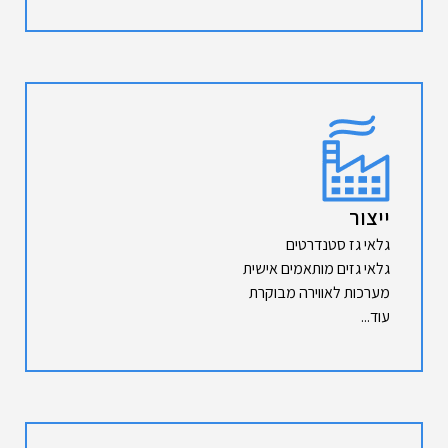
ייצור
גלאי גז סטנדרטים
גלאי גזים מותאמים אישית
מערכות לאווירה מבוקרת
עוד...