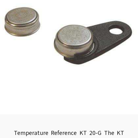
Temperature Reference KT 20-G The KT