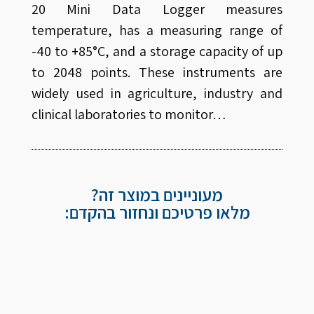
20 Mini Data Logger measures
temperature, has a measuring range of
-40 to +85°C, and a storage capacity of up
to 2048 points. These instruments are
widely used in agriculture, industry and
clinical laboratories to monitor…
מעוניינים במוצר זה?
מלאו פרטיכם ונחזור בהקדם: