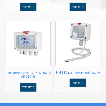
מידע נוסף
מידע נוסף
מתמר לחות יחסית דגם HM 110
מתמר לחץ הפרשי ומד טמפרטורה
CP 210-R
מידע נוסף
מידע נוסף