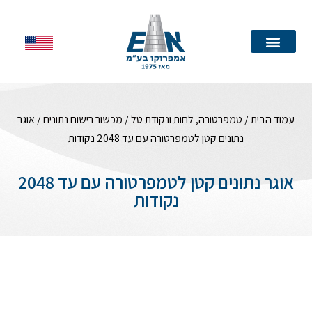
עמוד הבית
עמוד הבית
/
טמפרטורה, לחות ונקודת טל
/
מכשור רישום נתונים
/ אוגר
נתונים קטן לטמפרטורה עם עד 2048 נקודות
אוגר נתונים קטן לטמפרטורה עם עד 2048
נקודות