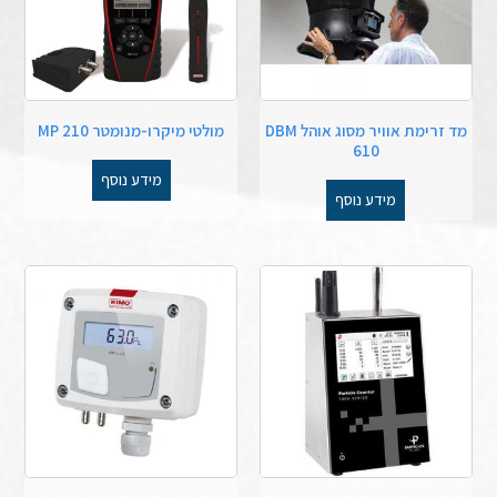
מד זרימת אוויר מסוג אוהל DBM
מולטי מיקרו-מנומטר MP 210
610
מידע נוסף
מידע נוסף