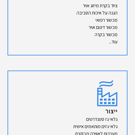
ציוד בקרת מיזוג אויר
הגנה על איכות הסביבה
מכשור רפואי
מכשור דיגום אויר
מכשור בקרה
עוד...
ייצור
גלאי גז סטנדרטים
גלאי גזים מותאמים אישית
מערכות לאווירה מבוקרת