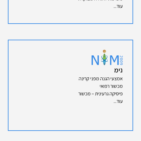
עוד...
נימ
אמצעי הגנה מפני קרינה
מכשור רפואי
פיסיקה גרעינית – מכשור
עוד...