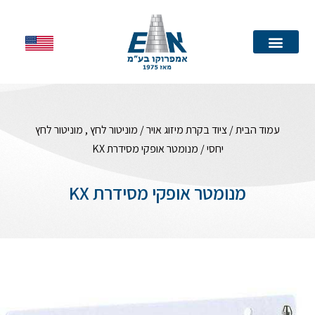
עמוד הבית
עמוד הבית
/
ציוד בקרת מיזוג אויר
/
מוניטור לחץ , מוניטור לחץ
יחסי
/ מנומטר אופקי מסידרת KX
מנומטר אופקי מסידרת KX