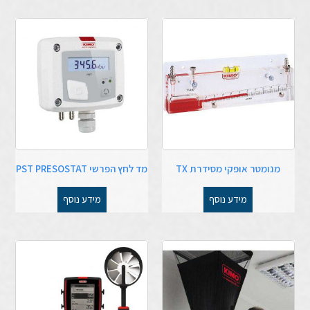
מנומטר אופקי מסידרת TX
מד לחץ הפרשי PST PRESOSTAT
מידע נוסף
מידע נוסף