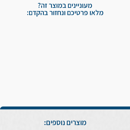
מעוניינים במוצר זה?
מלאו פרטיכם ונחזור בהקדם:
מוצרים נוספים: