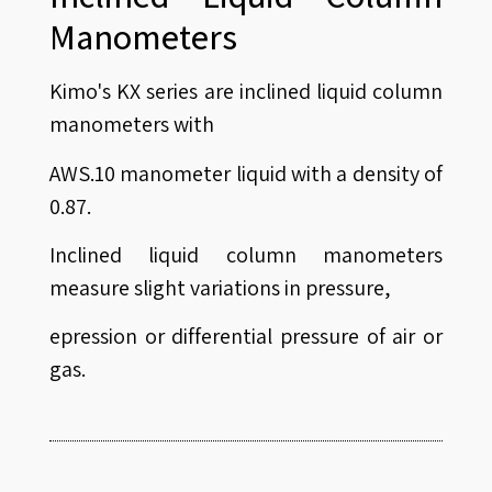
Manometers
Kimo's KX series are inclined liquid column
manometers with
AWS.10 manometer liquid with a density of
0.87.
Inclined liquid column manometers
measure slight variations in pressure,
epression or differential pressure of air or
gas.