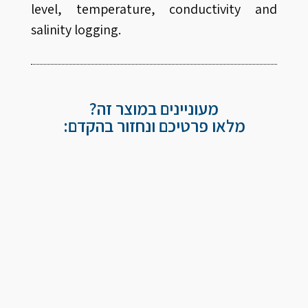
level, temperature, conductivity and
salinity logging.
מעוניינים במוצר זה?
מלאו פרטיכם ונחזור בהקדם: