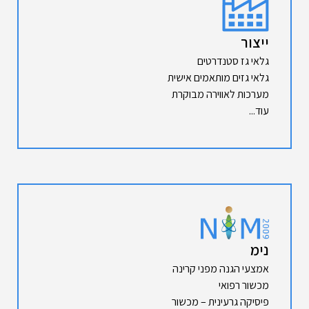
ייצור
גלאי גז סטנדרטים
גלאי גזים מותאמים אישית
מערכות לאווירה מבוקרת
עוד...
נימ
אמצעי הגנה מפני קרינה
מכשור רפואי
פיסיקה גרעינית – מכשור