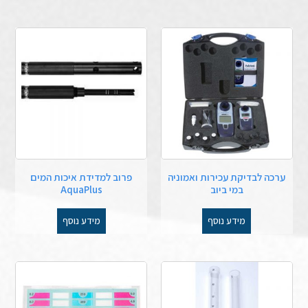
ערכה לבדיקת עכירות ואמוניה
פרוב למדידת איכות המים
במי ביוב
AquaPlus
מידע נוסף
מידע נוסף