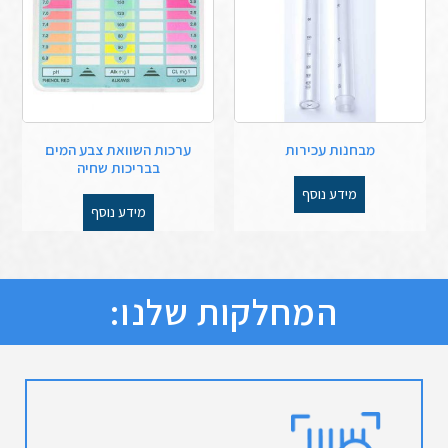
מבחנות עכירות
ערכות השוואת צבע המים
בבריכות שחיה
מידע נוסף
מידע נוסף
המחלקות שלנו: