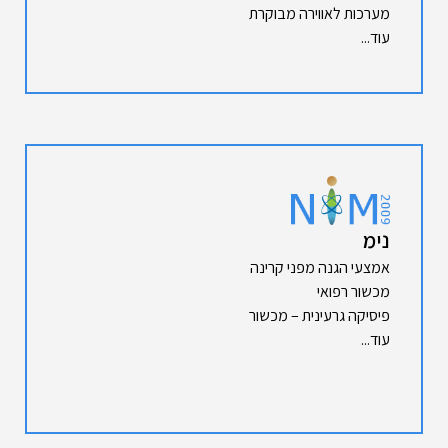
מערכות לאווירה מבוקרת
עוד...
נימ
אמצעי הגנה מפני קרינה
מכשור רפואי
פיסיקה גרעינית – מכשור
עוד...