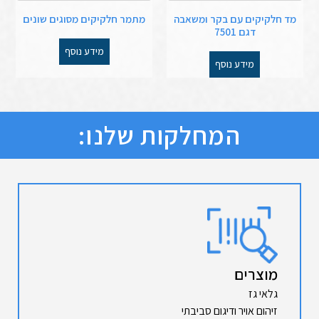
מד חלקיקים עם בקר ומשאבה
מתמר חלקיקים מסוגים שונים
דגם 7501
מידע נוסף
מידע נוסף
המחלקות שלנו:
מוצרים
גלאי גז
זיהום אויר ודיגום סביבתי