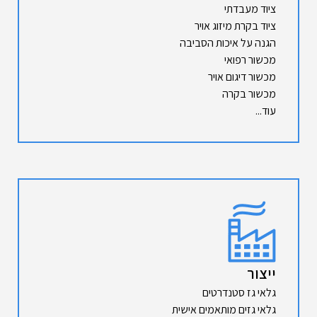
ציוד מעבדתי
ציוד בקרת מיזוג אויר
הגנה על איכות הסביבה
מכשור רפואי
מכשור דיגום אויר
מכשור בקרה
עוד...
ייצור
גלאי גז סטנדרטים
גלאי גזים מותאמים אישית