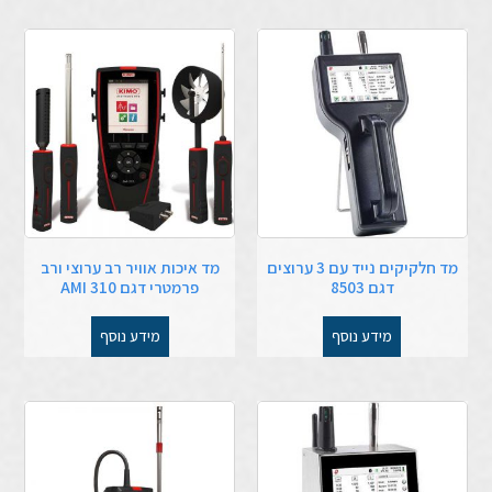
מד חלקיקים נייד עם 3 ערוצים
מד איכות אוויר רב ערוצי ורב
דגם 8503
פרמטרי דגם AMI 310
מידע נוסף
מידע נוסף