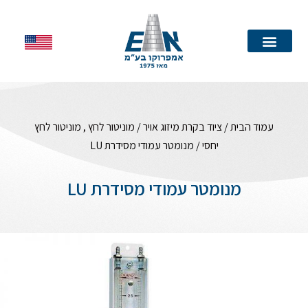
עמוד הבית
עמוד הבית
/
ציוד בקרת מיזוג אויר
/
מוניטור לחץ , מוניטור לחץ
יחסי
/ מנומטר עמודי מסידרת LU
מנומטר עמודי מסידרת LU