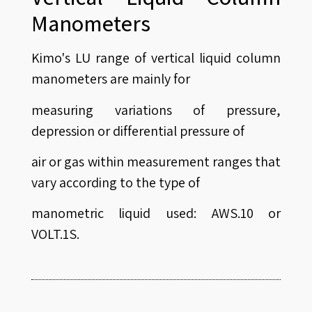
Manometers
Kimo's LU range of vertical liquid column
manometers are mainly for
measuring variations of pressure,
depression or differential pressure of
air or gas within measurement ranges that
vary according to the type of
manometric liquid used: AWS.10 or
VOLT.1S.