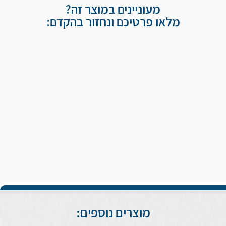
מעוניינים במוצר זה?
מלאו פרטיכם ונחזור בהקדם:
מוצרים נוספים: