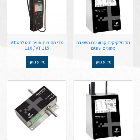
מד חלקיקים קבוע עם משאבה
מדי מהירות אוויר חוט להט VT
מסוגים שונים
110 / VT 115
מידע נוסף
מידע נוסף