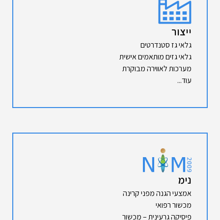
ייצור
גלאי גז סטנדרטים
גלאי גזים מותאמים אישית
מערכות לאווירה מבוקרת
עוד...
נימ
אמצעי הגנה מפני קרינה
מכשור רפואי
פיסיקה גרעינית – מכשור