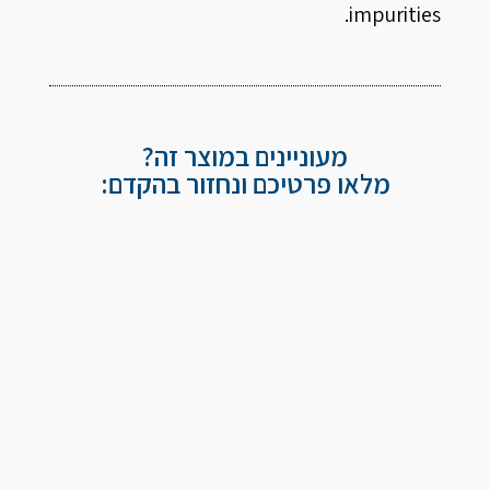
impurities.
מעוניינים במוצר זה?
מלאו פרטיכם ונחזור בהקדם: