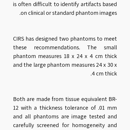
is often difficult to identify artifacts based
on clinical or standard phantom images.
CIRS has designed two phantoms to meet
these recommendations. The small
phantom measures 18 x 24 x 4 cm thick
and the large phantom measures 24 x 30 x
4 cm thick.
Both are made from tissue equivalent BR-
12 with a thickness tolerance of .01 mm
and all phantoms are image tested and
carefully screened for homogeneity and