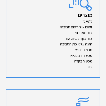
מוצרים
גלאי גז
זיהום אויר ודיגום סביבתי
ציוד מעבדתי
ציוד בקרת מיזוג אויר
הגנה על איכות הסביבה
מכשור רפואי
מכשור דיגום אויר
מכשור בקרה
עוד...