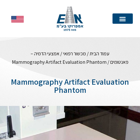
עמוד הבית
עמוד הבית
/
מכשור רפואי
/
אמצעי הדמיה –
פאנטומים
/ Mammography Artifact Evaluation Phantom
Mammography Artifact Evaluation
Phantom