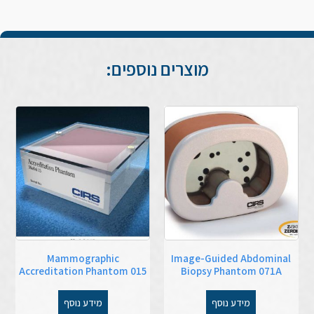
מוצרים נוספים:
Mammographic
Image-Guided Abdominal
Accreditation Phantom 015
Biopsy Phantom 071A
מידע נוסף
מידע נוסף