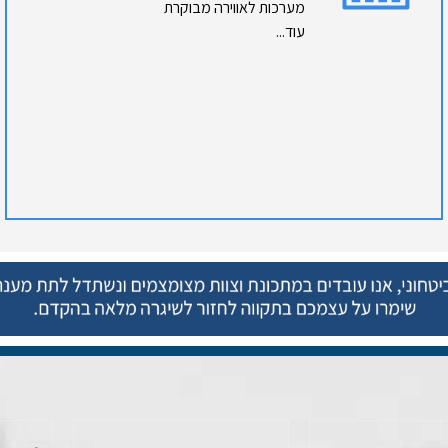
מערכות לאווירה מבוקרת
עוד...