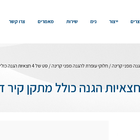
צרים
ייצור
נימ
שירות
מאמרים
צרו קשר
נה מפני קרינה
/
חלוקי עופרת להגנה מפני קרינה
/ סט של 4 חצאיות הגנה כולל מתקן קיר דגם 830R