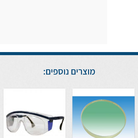
מוצרים נוספים: