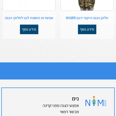
חלוק הגנה היקפי דגם WABR
אפשרות הוספת לוגו לחלוקי הגנה
מידע נוסף
מידע נוסף
נימ
אמצעי הגנה מפני קרינה
מכשור רפואי