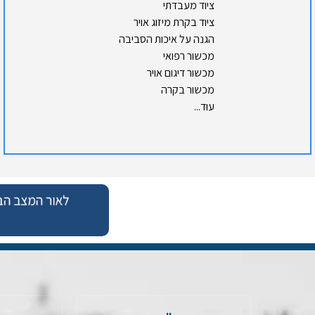
ציוד מעבדתי
ציוד בקרת מיזוג אויר
הגנה על איכות הסביבה
מכשור רפואי
מכשור דיגום אויר
מכשור בקרה
עוד...