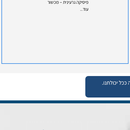
פיסיקה גרעינית – מכשור
עוד...