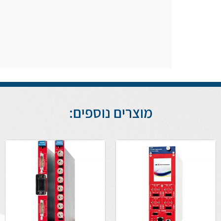
מוצרים נוספים: