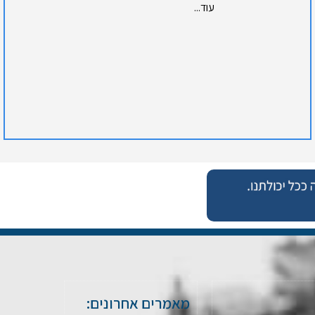
עוד...
מאמרים אחרונים: