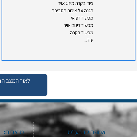
ציוד בקרת מיזוג אויר
הגנה על איכות הסביבה
מכשור רפואי
מכשור דיגום אויר
מכשור בקרה
עוד...
אמפרוקו בע"מ
מוצרים: