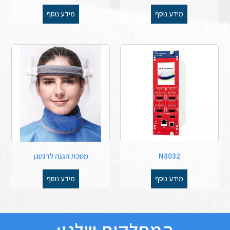
מידע נוסף
מידע נוסף
N8032
מסכת הגנה לרנטגן
מידע נוסף
מידע נוסף
המחלקות שלנו: