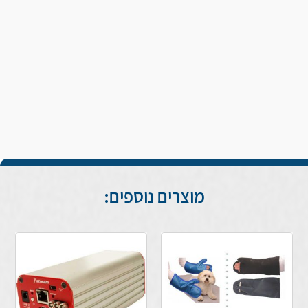
מוצרים נוספים: