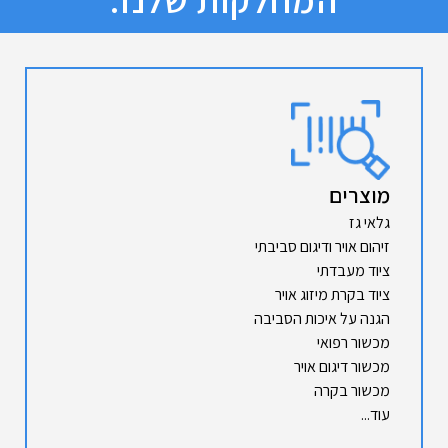
מוצרים
גלאי גז
זיהום אויר ודיגום סביבתי
ציוד מעבדתי
ציוד בקרת מיזוג אויר
הגנה על איכות הסביבה
מכשור רפואי
מכשור דיגום אויר
מכשור בקרה
עוד...