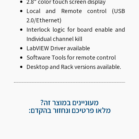
2.8” color touch screen display
Local and Remote control (USB
2.0/Ethernet)
Interlock logic for board enable and
Individual channel kill
LabVIEW Driver available
Software Tools for remote control
Desktop and Rack versions available.
מעוניינים במוצר זה?
מלאו פרטיכם ונחזור בהקדם: