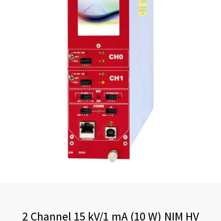
2 Channel 15 kV/1 mA (10 W) NIM HV