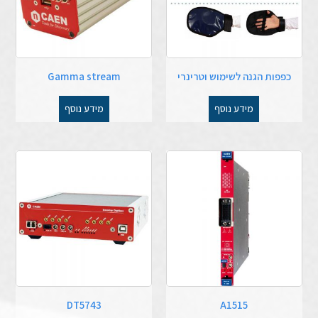
כפפות הגנה לשימוש וטרינרי
Gamma stream
מידע נוסף
מידע נוסף
DT5743
A1515