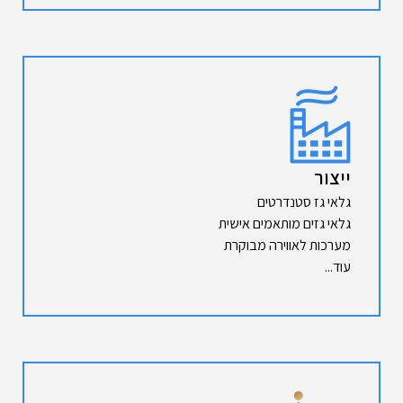
ייצור
גלאי גז סטנדרטים
גלאי גזים מותאמים אישית
מערכות לאווירה מבוקרת
עוד...