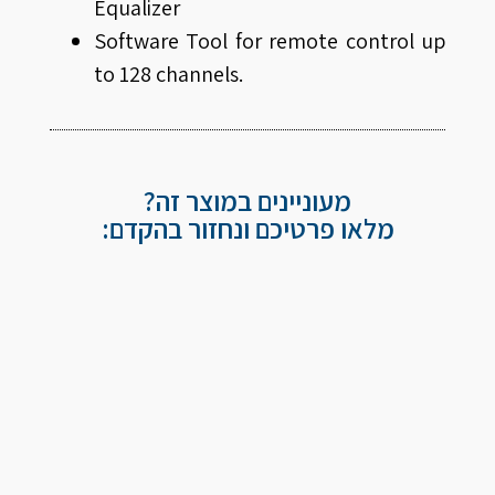
Equalizer
Software Tool for remote control up
to 128 channels.
מעוניינים במוצר זה?
מלאו פרטיכם ונחזור בהקדם: