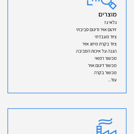
מוצרים
גלאי גז
זיהום אויר ודיגום סביבתי
ציוד מעבדתי
ציוד בקרת מיזוג אויר
הגנה על איכות הסביבה
מכשור רפואי
מכשור דיגום אויר
מכשור בקרה
עוד...