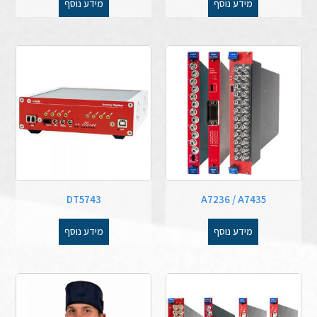
מידע נוסף
מידע נוסף
DT5743
A7236 / A7435
מידע נוסף
מידע נוסף