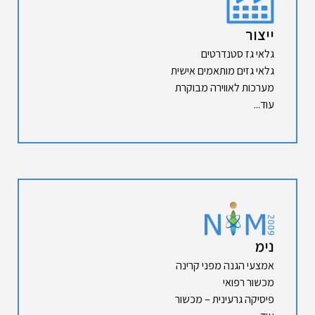
ייצור
גלאי גז סטנדרטים
גלאי גזים מותאמים אישית
מערכות לאווירה מבוקרת
עוד...
נימ
אמצעי הגנה מפני קרינה
מכשור רפואי
פיסיקה גרעינית – מכשור