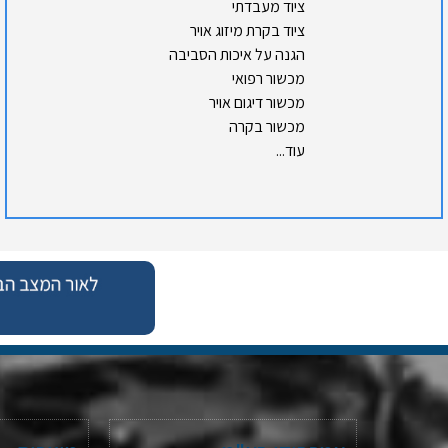
ציוד מעבדתי
ציוד בקרת מיזוג אויר
הגנה על איכות הסביבה
מכשור רפואי
מכשור דיגום אויר
מכשור בקרה
עוד...