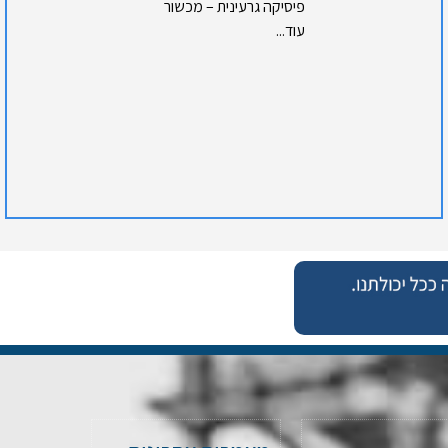
פיסיקה גרעינית – מכשור
עוד...