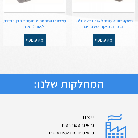
ספקטרופוטומטר לאור נראה +UV
מכשירי ספקטרופוטומטר קרן בודדת
ובקרת מיקרו מעבדים
לאור נראה
מידע נוסף
מידע נוסף
המחלקות שלנו:
ייצור
גלאי גז סטנדרטים
גלאי גזים מותאמים אישית