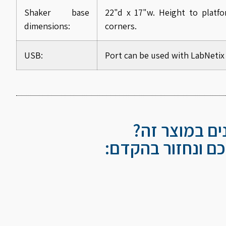
Shaker base
22"d x 17"w. Height to platfo
dimensions:
corners.
USB:
Port can be used with LabNetix
נים במוצר זה?
ם ונחזור בהקדם: