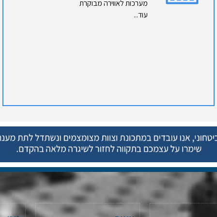
מערכות לאווירה מבוקרת
עוד...