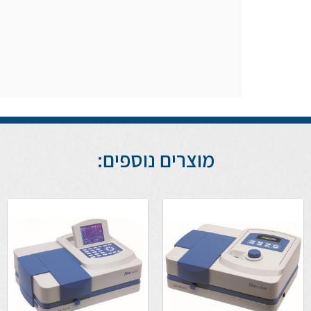
מוצרים נוספים: