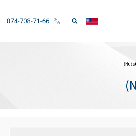
074-708-71-66