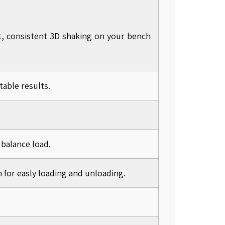
, consistent 3D shaking on your bench
table results.
 balance load.
m for easly loading and unloading.