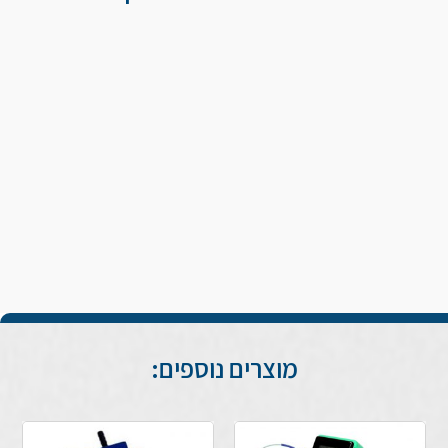
מוצרים נוספים: