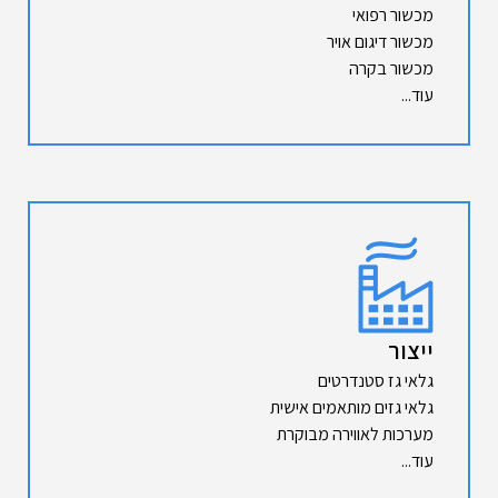
מכשור רפואי
מכשור דיגום אויר
מכשור בקרה
עוד...
ייצור
גלאי גז סטנדרטים
גלאי גזים מותאמים אישית
מערכות לאווירה מבוקרת
עוד...