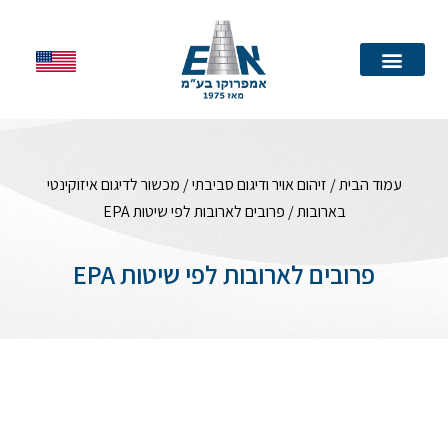
עמוד הבית
עמוד הבית
/
זיהום אויר ודיגום סביבתי
/
מכשור לדיגום איזוקינטי
בארובות
/ פרובים לארובות לפי שיטות EPA
פרובים לארובות לפי שיטות EPA