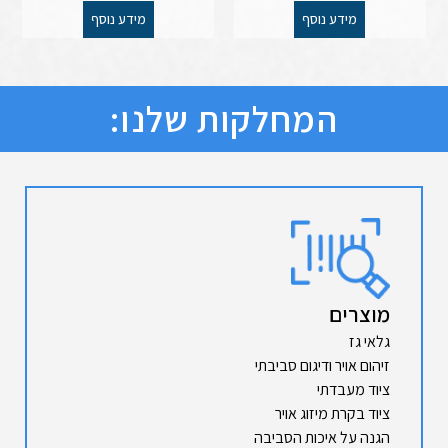
מידע נוסף
מידע נוסף
המחלקות שלנו:
מוצרים
גלאי גז
זיהום אויר ודיגום סביבתי
ציוד מעבדתי
ציוד בקרת מיזוג אויר
הגנה על איכות הסביבה