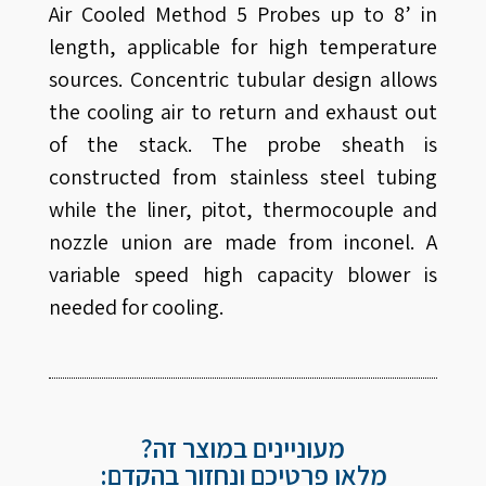
Air Cooled Method 5 Probes up to 8’ in
length, applicable for high temperature
sources. Concentric tubular design allows
the cooling air to return and exhaust out
of the stack. The probe sheath is
constructed from stainless steel tubing
while the liner, pitot, thermocouple and
nozzle union are made from inconel. A
variable speed high capacity blower is
needed for cooling.
מעוניינים במוצר זה?
מלאו פרטיכם ונחזור בהקדם: