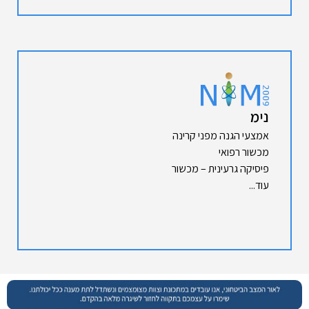
נימ
אמצעי הגנה מפני קרינה
מכשור רפואי
פיסיקה גרעינית – מכשור
עוד...