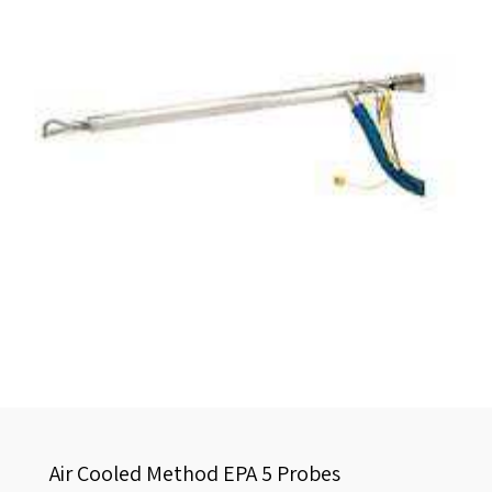
Air Cooled Method EPA 5 Probes