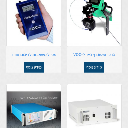
גז כרומטוגרף נייד ל-VOC
מכייל משאבות לדיגום אוויר
מידע נוסף
מידע נוסף