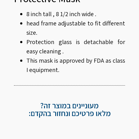
8 inch tall , 8 1/2 inch wide .
head frame adjustable to fit different
size.
Protection glass is detachable for
easy cleaning .
This mask is approved by FDA as class
I equipment.
מעוניינים במוצר זה?
מלאו פרטיכם ונחזור בהקדם: