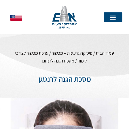
עמוד הבית
עמוד הבית
/
פיסיקה גרעינית – מכשור
/
ערכת מכשור לצורכי
לימוד
/ מסכת הגנה לרנטגן
מסכת הגנה לרנטגן