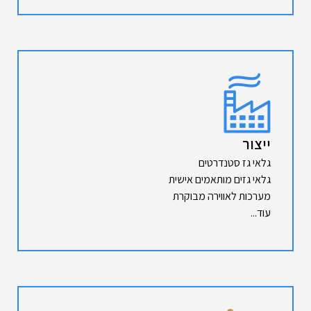
ייצור
גלאי גז סטנדרטים
גלאי גזים מותאמים אישית
מערכות לאווירה מבוקרת
עוד...