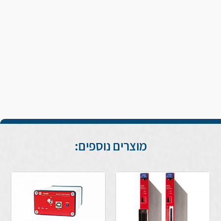
מוצרים נוספים: