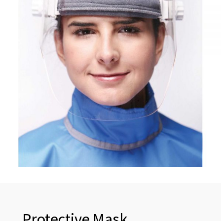
Protective Mask