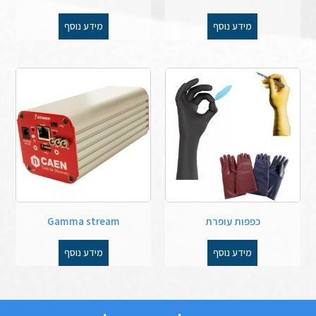
מידע נוסף
מידע נוסף
כפפות עופרת
Gamma stream
מידע נוסף
מידע נוסף