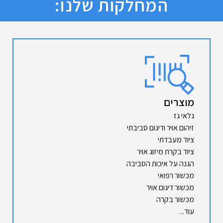
המחלקות שלנו:
מוצרים
גלאי גז
זיהום אויר ודיגום סביבתי
ציוד מעבדתי
ציוד בקרת מיזוג אויר
הגנה על איכות הסביבה
מכשור רפואי
מכשור דיגום אויר
מכשור בקרה
עוד...