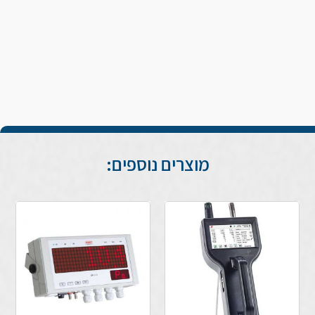
מוצרים נוספים: