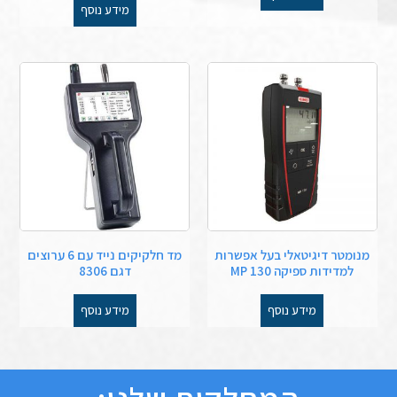
מידע נוסף
מנומטר דיגיטאלי בעל אפשרות
מד חלקיקים נייד עם 6 ערוצים
למדידות ספיקה MP 130
דגם 8306
מידע נוסף
מידע נוסף