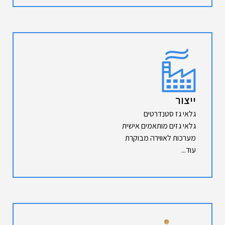
ייצור
גלאי גז סטנדרטים
גלאי גזים מותאמים אישית
מערכות לאווירה מבוקרת
עוד...