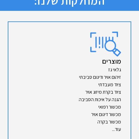
המחלקות שלנו:
מוצרים
גלאי גז
זיהום אויר ודיגום סביבתי
ציוד מעבדתי
ציוד בקרת מיזוג אויר
הגנה על איכות הסביבה
מכשור רפואי
מכשור דיגום אויר
מכשור בקרה
עוד...