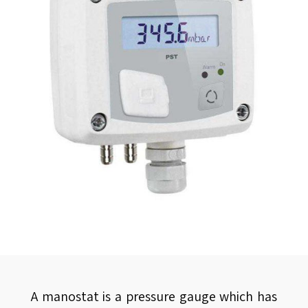
A manostat is a pressure gauge which has