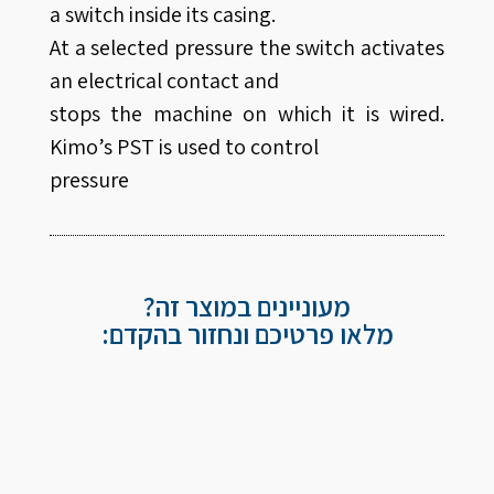
a switch inside its casing.
At a selected pressure the switch activates
an electrical contact and
stops the machine on which it is wired.
Kimo’s PST is used to control
pressure
מעוניינים במוצר זה?
מלאו פרטיכם ונחזור בהקדם: