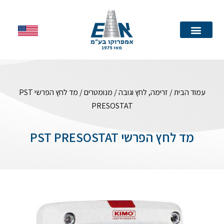
עמוד הבית
עמוד הבית
/
זרימה, לחץ וגובה
/
מנומטרים
/ מד לחץ הפרשי PST
PRESOSTAT
מד לחץ הפרשי PST PRESOSTAT