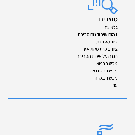
מוצרים
גלאי גז
זיהום אויר ודיגום סביבתי
ציוד מעבדתי
ציוד בקרת מיזוג אויר
הגנה על איכות הסביבה
מכשור רפואי
מכשור דיגום אויר
מכשור בקרה
עוד...