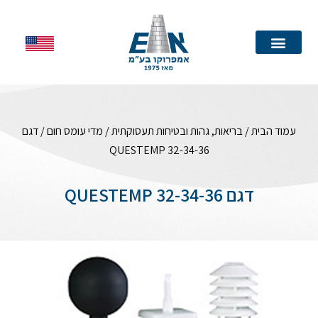
עמוד הבית
עמוד הבית
/
בריאות, גהות ובטיחות תעסוקתית
/
מדי עומס חום
/ דגם
QUESTEMP 32-34-36
דגם QUESTEMP 32-34-36