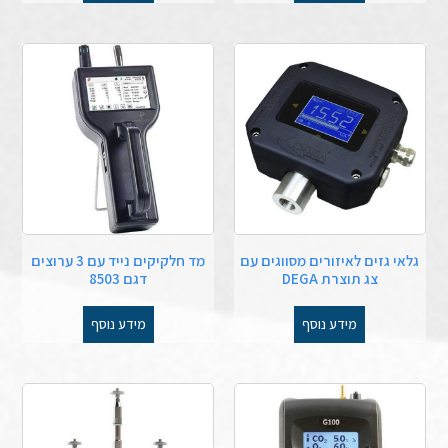
גלאי גזים לאיזורים מסווגים עם
מד חלקיקים נייד עם 3 ערוצים
צג תוצרת DEGA
דגם 8503
מידע נוסף
מידע נוסף