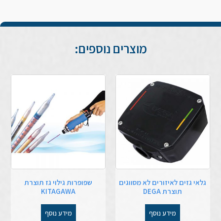
מוצרים נוספים:
גלאי גזים לאיזורים לא מסווגים
שפופרות גילוי גז תוצרת
תוצרת DEGA
KITAGAWA
מידע נוסף
מידע נוסף