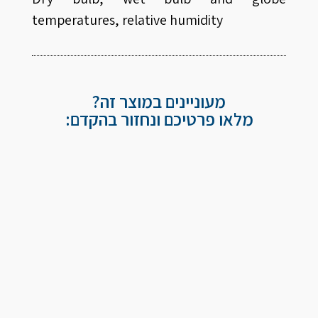
temperatures, relative humidity
מעוניינים במוצר זה?
מלאו פרטיכם ונחזור בהקדם: