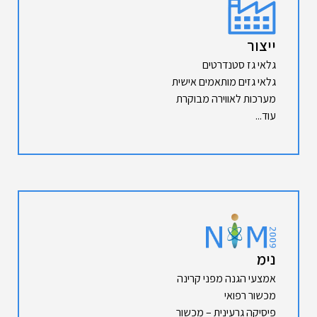
ייצור
גלאי גז סטנדרטים
גלאי גזים מותאמים אישית
מערכות לאווירה מבוקרת
עוד...
נימ
אמצעי הגנה מפני קרינה
מכשור רפואי
פיסיקה גרעינית – מכשור