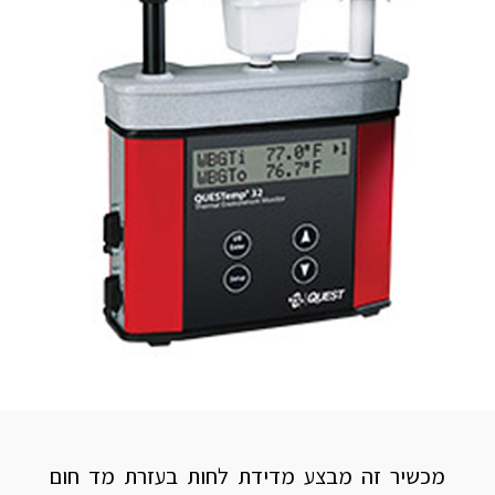
מכשיר זה מבצע מדידת לחות בעזרת מד חום