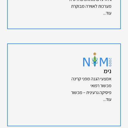
מערכות לאווירה מבוקרת
עוד...
נימ
אמצעי הגנה מפני קרינה
מכשור רפואי
פיסיקה גרעינית – מכשור
עוד...