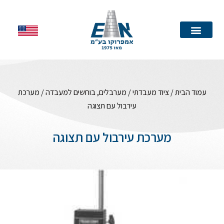
עמוד הבית
עמוד הבית
/
ציוד מעבדתי
/
מערבלים, בוחשים למעבדה
/ מערכת
עירבול עם תצוגה
מערכת עירבול עם תצוגה