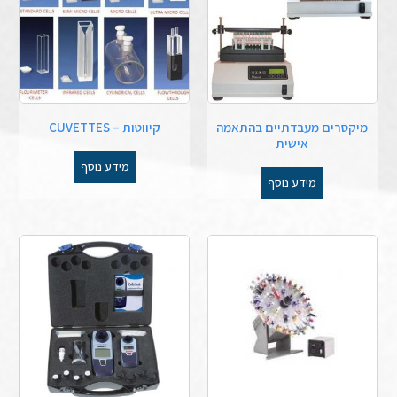
מיקסרים מעבדתיים בהתאמה
קיווטות – CUVETTES
אישית
מידע נוסף
מידע נוסף