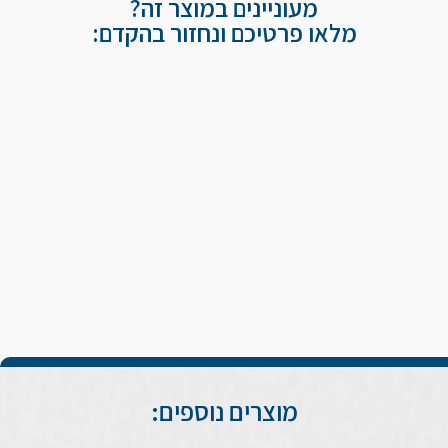
מעוניינים במוצר זה?
מלאו פרטיכם ונחזור בהקדם:
מוצרים נוספים: