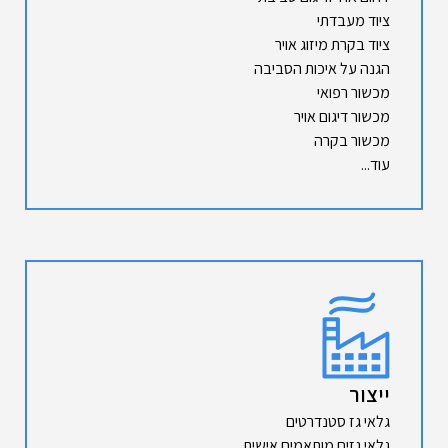
ציוד מעבדתי
ציוד בקרת מיזוג אויר
הגנה על איכות הסביבה
מכשור רפואי
מכשור דיגום אויר
מכשור בקרה
עוד...
ייצור
גלאי גז סטנדרטים
גלאי גזים מותאמים אישית