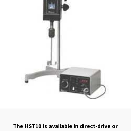
The HST10 is available in direct-drive or