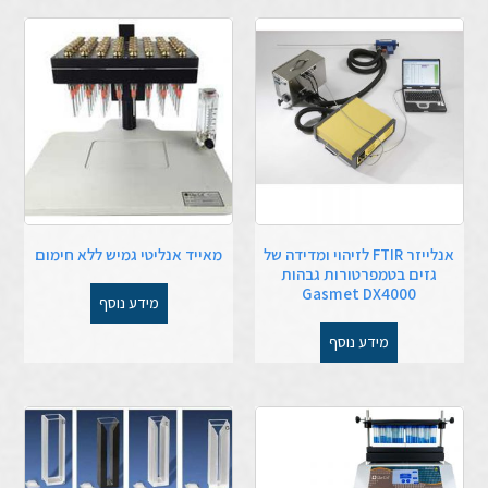
אנלייזר FTIR לזיהוי ומדידה של
מאייד אנליטי גמיש ללא חימום
גזים בטמפרטורות גבהות
Gasmet DX4000
מידע נוסף
מידע נוסף