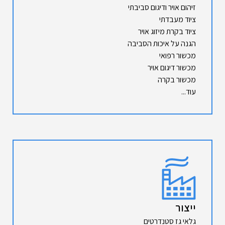
זיהום אויר ודיגום סביבתי
ציוד מעבדתי
ציוד בקרת מיזוג אויר
הגנה על איכות הסביבה
מכשור רפואי
מכשור דיגום אויר
מכשור בקרה
עוד...
ייצור
גלאי גז סטנדרטים