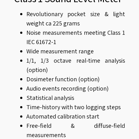
Revolutionary pocket size & light
weight ca 225 grams
Noise measurements meeting Class 1
IEC 61672-1
Wide measurement range
1/1, 1/3 octave real-time analysis
(option)
Dosimeter function (option)
Audio events recording (option)
Statistical analysis
Time-history with two logging steps
Automated calibration start
Free-field & diffuse-field
measurements