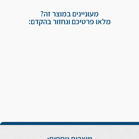
מעוניינים במוצר זה?
מלאו פרטיכם ונחזור בהקדם:
מוצרים נוספים: