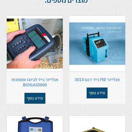
אנלייזר FID נייד דגם 3010
אנלייזר נייד לביוגז ומטמנות
BIOGAS5000
מידע נוסף
מידע נוסף