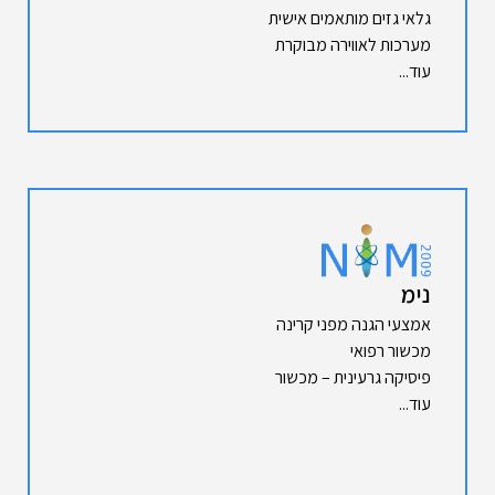
גלאי גזים מותאמים אישית
מערכות לאווירה מבוקרת
עוד...
נימ
אמצעי הגנה מפני קרינה
מכשור רפואי
פיסיקה גרעינית – מכשור
עוד...