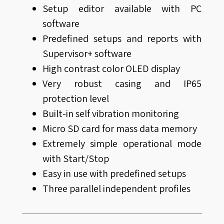
Setup editor available with PC
software
Predefined setups and reports with
Supervisor+ software
High contrast color OLED display
Very robust casing and IP65
protection level
Built-in self vibration monitoring
Micro SD card for mass data memory
Extremely simple operational mode
with Start/Stop
Easy in use with predefined setups
Three parallel independent profiles