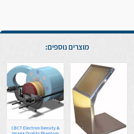
מוצרים נוספים:
CBCT Electron Density &
Image Quality Phantom