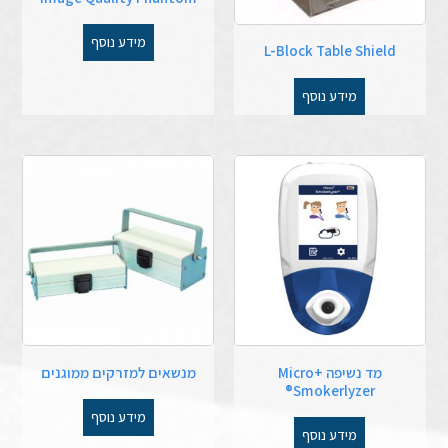
מידע נוסף
L-Block Table Shield
מידע נוסף
מד נשיפה Micro+
מנשאים למזרקים ממוגנים
Smokerlyzer®
מידע נוסף
מידע נוסף