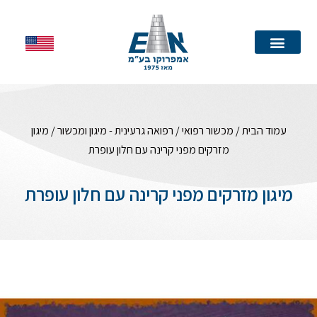
עמוד הבית
עמוד הבית
/
מכשור רפואי
/
רפואה גרעינית - מיגון ומכשור
/ מיגון
מזרקים מפני קרינה עם חלון עופרת
מיגון מזרקים מפני קרינה עם חלון עופרת