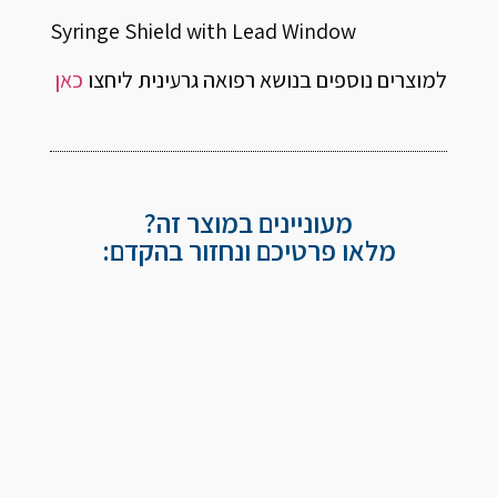
Syringe Shield with Lead Window
למוצרים נוספים בנושא רפואה גרעינית ליחצו
כאן
מעוניינים במוצר זה?
מלאו פרטיכם ונחזור בהקדם: