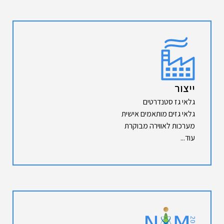
ייצור
גלאי גז סטנדרטים
גלאי גזים מותאמים אישית
מערכות לאווירה מבוקרת
עוד...